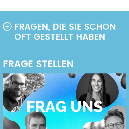
FRAGEN, DIE SIE SCHON
OFT GESTELLT HABEN