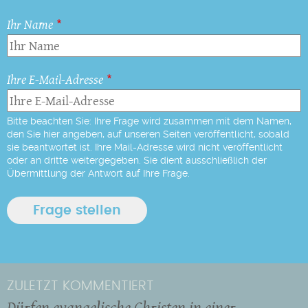
Ihr Name
Ihre E-Mail-Adresse
Bitte beachten Sie: Ihre Frage wird zusammen mit dem Namen,
den Sie hier angeben, auf unseren Seiten veröffentlicht, sobald
sie beantwortet ist. Ihre Mail-Adresse wird nicht veröffentlicht
oder an dritte weitergegeben. Sie dient ausschließlich der
Übermittlung der Antwort auf Ihre Frage.
ZULETZT KOMMENTIERT
Dürfen evangelische Christen in einer