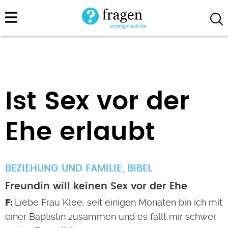
Direkt
zum
Inhalt
Ist Sex vor der
Ehe erlaubt
BEZIEHUNG UND FAMILIE
BIBEL
Freundin will keinen Sex vor der Ehe
Liebe Frau Klee, seit einigen Monaten bin ich mit
einer Baptistin zusammen und es fällt mir schwer