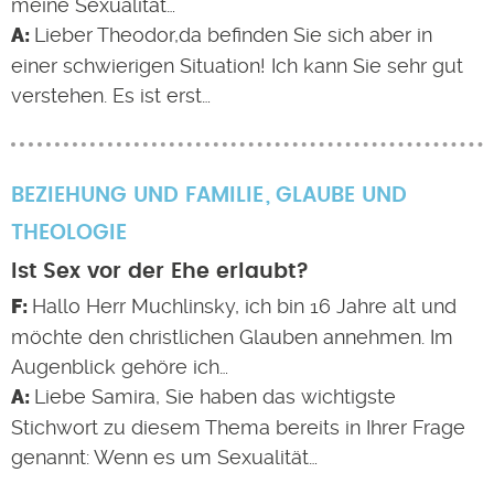
meine Sexualität…
Lieber Theodor,da befinden Sie sich aber in
einer schwierigen Situation! Ich kann Sie sehr gut
verstehen. Es ist erst…
BEZIEHUNG UND FAMILIE
GLAUBE UND
THEOLOGIE
Ist Sex vor der Ehe erlaubt?
Hallo Herr Muchlinsky, ich bin 16 Jahre alt und
möchte den christlichen Glauben annehmen. Im
Augenblick gehöre ich…
Liebe Samira, Sie haben das wichtigste
Stichwort zu diesem Thema bereits in Ihrer Frage
genannt: Wenn es um Sexualität…