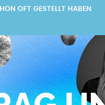
SCHON OFT GESTELLT HABEN