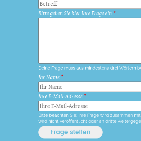
Bitte geben Sie hier Ihre Frage ein
Deine Frage muss aus mindestens drei Wörtern b
Ihr Name
Ihre E-Mail-Adresse
Bitte beachten Sie: Ihre Frage wird zusammen mit 
wird nicht veröffentlicht oder an dritte weitergeg