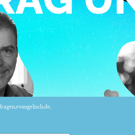
ragen.evangelisch.de.