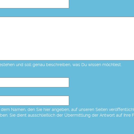
estehen und soll genau beschreiben, was Du wissen möchtest.
dem Namen, den Sie hier angeben, auf unseren Seiten veröffentlicht,
eben. Sie dient ausschließlich der Übermittlung der Antwort auf Ihre 