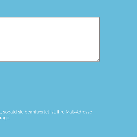
 sobald sie beantwortet ist. Ihre Mail-Adresse
Frage.