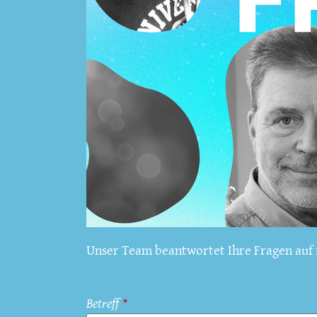
Unser Team beantwortet Ihre Fragen auf f
Betreff