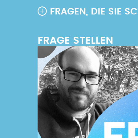
FRAGEN, DIE SIE 