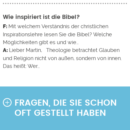
Wie inspiriert ist die Bibel?
Mit welchem Verständnis der christlichen
Inspirationslehre lesen Sie die Bibel? Welche
Möglichkeiten gibt es und wie…
Lieber Martin, Theologie betrachtet Glauben
und Religion nicht von außen, sondern von innen.
Das heißt: Wer…
FRAGEN, DIE SIE SCHON
OFT GESTELLT HABEN