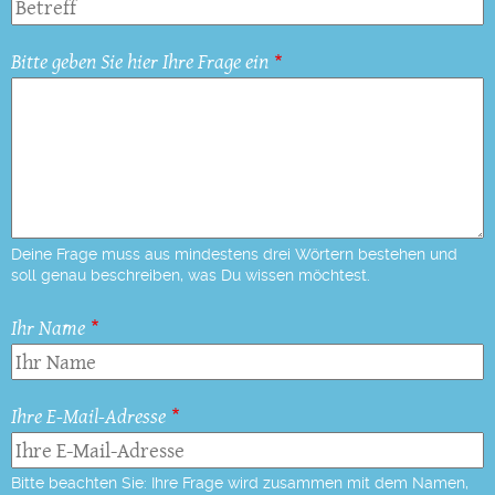
Bitte geben Sie hier Ihre Frage ein
Deine Frage muss aus mindestens drei Wörtern bestehen und
soll genau beschreiben, was Du wissen möchtest.
Ihr Name
Ihre E-Mail-Adresse
Bitte beachten Sie: Ihre Frage wird zusammen mit dem Namen,