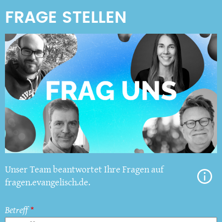
Unser Team beantwortet Ihre Fragen auf
fragen.evangelisch.de.
Betreff