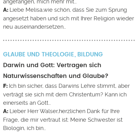
angefangen, mich mehr mit…
Liebe Melisa,wie schön, dass Sie zum Sprung
angesetzt haben und sich mit Ihrer Religion wieder
neu auseinandersetzen…
GLAUBE UND THEOLOGIE
BILDUNG
Darwin und Gott: Vertragen sich
Naturwissenschaften und Glaube?
Ich bin sicher, dass Darwins Lehre stimmt, aber
verträgt sie sich mit dem Christentum? Kann ich
einerseits an Gott…
Lieber Herr Walser,herzlichen Dank für Ihre
Frage, die mir vertraut ist: Meine Schwester ist
Biologin, ich bin…