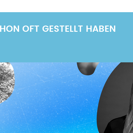
SCHON OFT GESTELLT HABEN