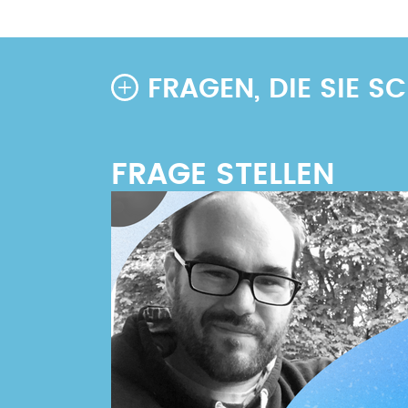
FRAGEN, DIE SIE 