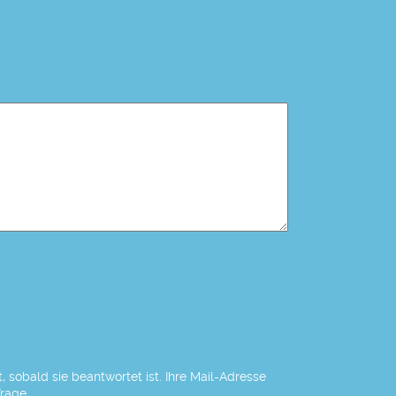
 sobald sie beantwortet ist. Ihre Mail-Adresse
Frage.