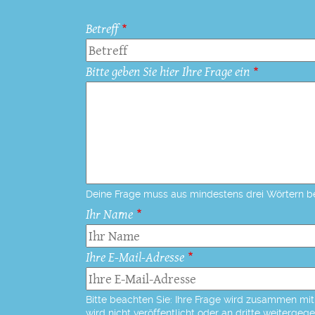
Betreff
Bitte geben Sie hier Ihre Frage ein
Deine Frage muss aus mindestens drei Wörtern b
Ihr Name
Ihre E-Mail-Adresse
Bitte beachten Sie: Ihre Frage wird zusammen mit 
wird nicht veröffentlicht oder an dritte weitergeg