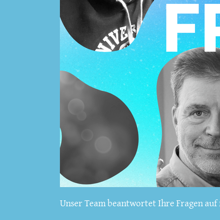
Unser Team beantwortet Ihre Fragen auf f