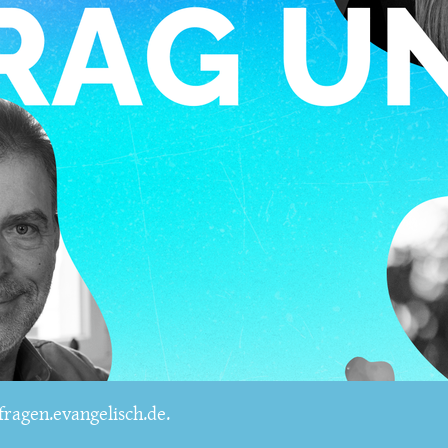
ragen.evangelisch.de.