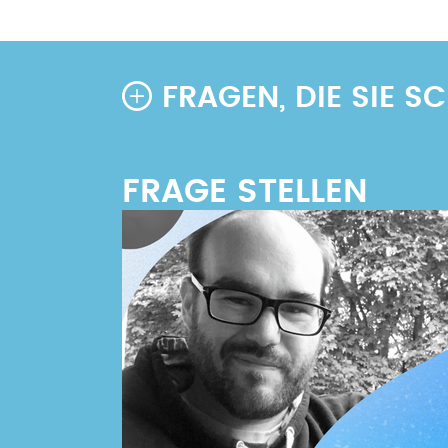
FRAGEN, DIE SIE 