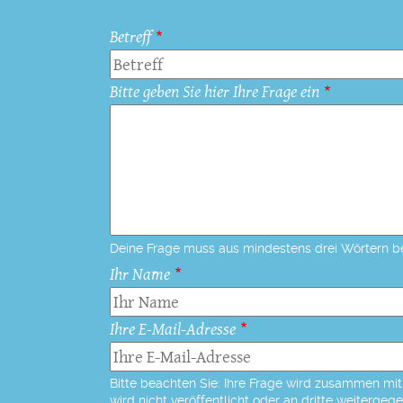
Betreff
Bitte geben Sie hier Ihre Frage ein
Deine Frage muss aus mindestens drei Wörtern b
Ihr Name
Ihre E-Mail-Adresse
Bitte beachten Sie: Ihre Frage wird zusammen mit 
wird nicht veröffentlicht oder an dritte weitergeg