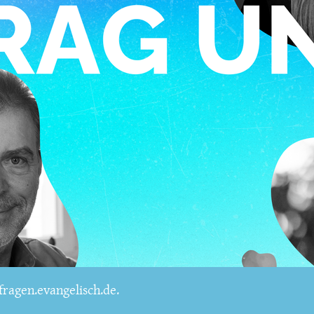
ragen.evangelisch.de.