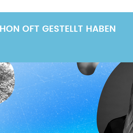
SCHON OFT GESTELLT HABEN