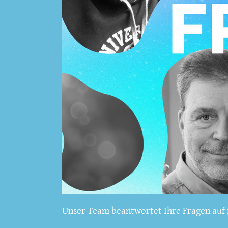
Unser Team beantwortet Ihre Fragen auf f