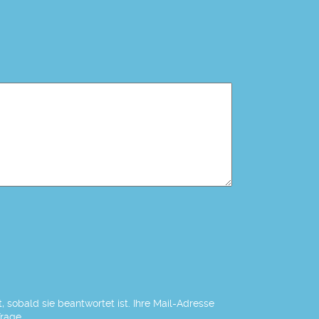
 sobald sie beantwortet ist. Ihre Mail-Adresse
Frage.