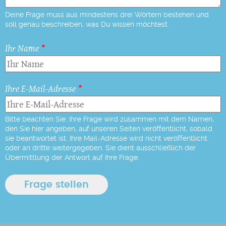
Deine Frage muss aus mindestens drei Wörtern bestehen und
soll genau beschreiben, was Du wissen möchtest.
Ihr Name
Ihre E-Mail-Adresse
Bitte beachten Sie: Ihre Frage wird zusammen mit dem Namen,
den Sie hier angeben, auf unseren Seiten veröffentlicht, sobald
sie beantwortet ist. Ihre Mail-Adresse wird nicht veröffentlicht
oder an dritte weitergegeben. Sie dient ausschließlich der
Übermittlung der Antwort auf Ihre Frage.