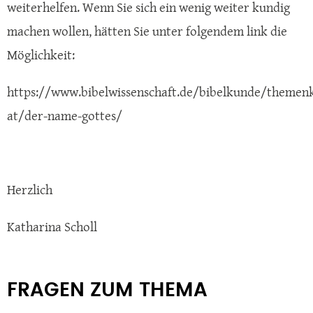
weiterhelfen. Wenn Sie sich ein wenig weiter kundig
machen wollen, hätten Sie unter folgendem link die
Möglichkeit:
https://www.bibelwissenschaft.de/bibelkunde/themenk
at/der-name-gottes/
Herzlich
Katharina Scholl
FRAGEN ZUM THEMA