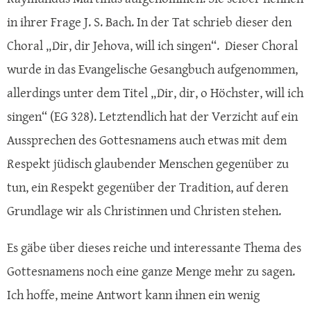
in ihrer Frage J. S. Bach. In der Tat schrieb dieser den
Choral „Dir, dir Jehova, will ich singen“. Dieser Choral
wurde in das Evangelische Gesangbuch aufgenommen,
allerdings unter dem Titel „Dir, dir, o Höchster, will ich
singen“ (EG 328). Letztendlich hat der Verzicht auf ein
Aussprechen des Gottesnamens auch etwas mit dem
Respekt jüdisch glaubender Menschen gegenüber zu
tun, ein Respekt gegenüber der Tradition, auf deren
Grundlage wir als Christinnen und Christen stehen.
Es gäbe über dieses reiche und interessante Thema des
Gottesnamens noch eine ganze Menge mehr zu sagen.
Ich hoffe, meine Antwort kann ihnen ein wenig