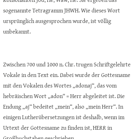
sogenannte Tetragramm JHWH. Wie dieses Wort
ursprünglich ausgesprochen wurde, ist völlig
unbekannt.
Zwischen 700 und 1000 n. Chr. trugen Schriftgelehrte
Vokale in den Text ein. Dabei wurde der Gottesname
mit den Vokalen des Wortes „adonaj“, das vom
hebräischen Wort „adon“ = Herr abgeleitet ist. Die
Endung „aj“ bedeitet „mein“, also „mein Herr“. In
einigen Lutherübersetzungen ist deshalb, wenn im
Urtext der Gottesname zu finden ist, HERR in
Großbuchstaben geschrieben.