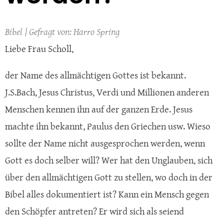
Bibel
Harro Spring
Liebe Frau Scholl,
der Name des allmächtigen Gottes ist bekannt.
J.S.Bach, Jesus Christus, Verdi und Millionen anderen
Menschen kennen ihn auf der ganzen Erde. Jesus
machte ihn bekannt, Paulus den Griechen usw. Wieso
sollte der Name nicht ausgesprochen werden, wenn
Gott es doch selber will? Wer hat den Unglauben, sich
über den allmächtigen Gott zu stellen, wo doch in der
Bibel alles dokumentiert ist? Kann ein Mensch gegen
den Schöpfer antreten? Er wird sich als seiend