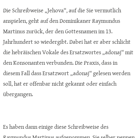
Die Schreibweise „Jehova“, auf die Sie vermutlich
anspielen, geht auf den Dominikaner Raymundus
Martinus zurück, der den Gottesnamen im 13.
Jahrhundert so wiedergibt. Dabei hat er aber schlicht
die hebräischen Vokale des Ersatzwortes „adonaj“ mit
den Konsonanten verbunden. Die Praxis, dass in
diesem Fall dass Ersatzwort „adonaj“ gelesen werden
soll, hat er offenbar nicht gekannt oder einfach
übergangen.
Es haben dann einige diese Schreibweise des
Raymundus Martinus aufgenommen. Sie selber nennen