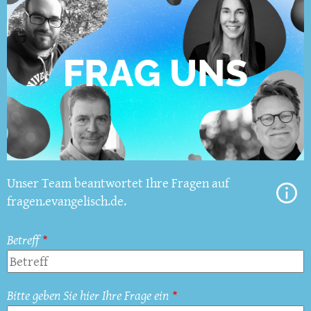
Unser Team beantwortet Ihre Fragen auf
fragen.evangelisch.de.
Betreff
Bitte geben Sie hier Ihre Frage ein