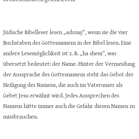
Jüdische Bibelleser lesen „adonaj“, wenn sie die vier
Buchstaben des Gottesnamens in der Bibel lesen. Eine
andere Lesemöglichkeit ist z. B. „ha shem“, was
übersetzt bedeutet: der Name. Hinter der Vermeidung
der Aussprache des Gottesnamens steht das Gebot der
Heiligung des Namens, die auch im Vaterunser als
Gebet Jesu erwähnt wird. Jedes Aussprechen des
Namens hätte immer auch die Gefahr diesen Namen zu
missbrauchen.