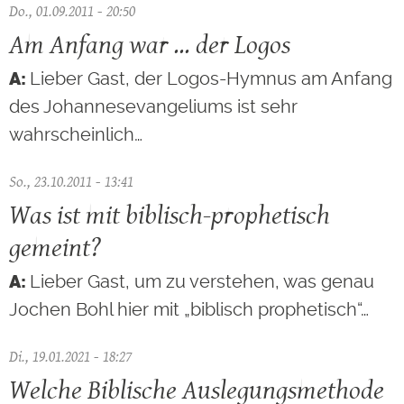
Do., 01.09.2011 - 20:50
Am Anfang war ... der Logos
Lieber Gast, der Logos-Hymnus am Anfang
des Johannesevangeliums ist sehr
wahrscheinlich…
So., 23.10.2011 - 13:41
Was ist mit biblisch-prophetisch
gemeint?
Lieber Gast, um zu verstehen, was genau
Jochen Bohl hier mit „biblisch prophetisch“…
Di., 19.01.2021 - 18:27
Welche Biblische Auslegungsmethode