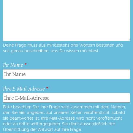
Deine Frage muss aus mindestens drei Wörtern bestehen und
soll genau beschreiben, was Du wissen möchtest.
Ihr Name
Ihre E-Mail-Adresse
Bitte beachten Sie: Ihre Frage wird zusammen mit dem Namen,
den Sie hier angeben, auf unseren Seiten veröffentlicht, sobald
sie beantwortet ist. Ihre Mail-Adresse wird nicht veröffentlicht
oder an dritte weitergegeben. Sie dient ausschließlich der
Übermittlung der Antwort auf Ihre Frage.