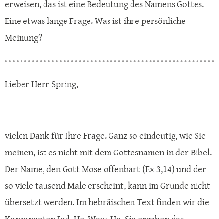
erweisen, das ist eine Bedeutung des Namens Gottes.
Eine etwas lange Frage. Was ist ihre persönliche
Meinung?
Lieber Herr Spring,
vielen Dank für Ihre Frage. Ganz so eindeutig, wie Sie
meinen, ist es nicht mit dem Gottesnamen in der Bibel.
Der Name, den Gott Mose offenbart (Ex 3,14) und der
so viele tausend Male erscheint, kann im Grunde nicht
übersetzt werden. Im hebräischen Text finden wir die
Konsonanten Jod, He, Waw, He. Sie ergeben das