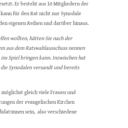
setzt. Er besteht aus 10 Mitgliedern der
 kann für den Rat nicht nur Synodale
 den eigenen Reihen und darüber hinaus.
fen wollten, hätten Sie nach der
em aus dem Ratswahlausschuss nennen
ins Spiel bringen kann. Inzwischen hat
 die Synodalen versandt und bereits
 möglichst gleich viele Frauen und
tungen der evangelischen Kirchen
dat:innen sein, also verschiedene