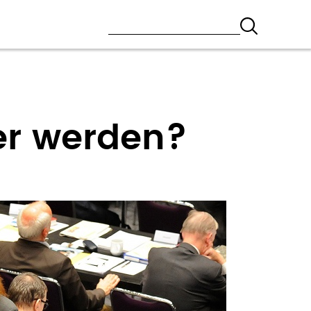
er werden?