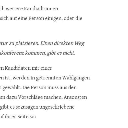
h weitere Kandiadt:innen
ich auf eine Person einigen, oder die
tur zu platzieren. Einen direkten Weg
enkonferenz kommen, gibt es nicht.
n Kandidaten mit einer
en ist, werden in getrennten Wahlgängen
n gewählt. Die Person muss aus den
ann dazu Vorschläge machen. Ansonsten
 gibt es sozusagen ungeschriebene
f ihrer Seite so: