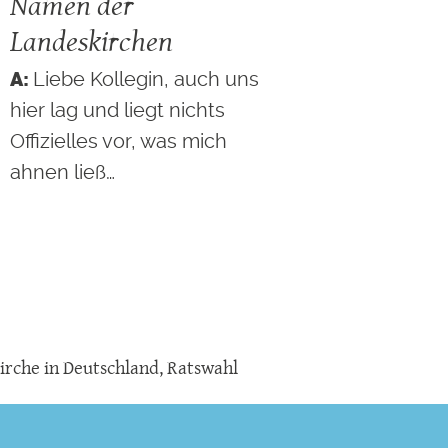
Namen der
Landeskirchen
Liebe Kollegin, auch uns
hier lag und liegt nichts
Offizielles vor, was mich
ahnen ließ…
irche in Deutschland
,
Ratswahl