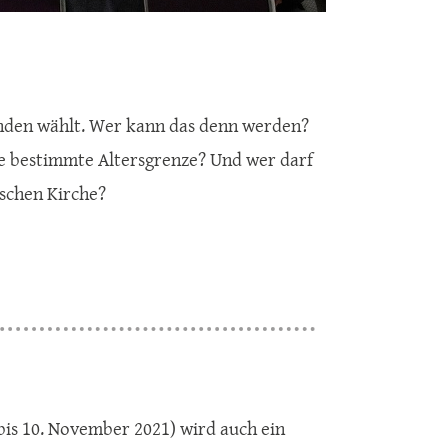
zenden wählt. Wer kann das denn werden?
ine bestimmte Altersgrenze? Und wer darf
ischen Kirche?
bis 10. November 2021) wird auch ein