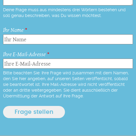
Deine Frage muss aus mindestens drei Wörtern bestehen und
soll genau beschreiben, was Du wissen möchtest.
Ihr Name
Ihre E-Mail-Adresse
Bitte beachten Sie: Ihre Frage wird zusammen mit dem Namen,
den Sie hier angeben, auf unseren Seiten veröffentlicht, sobald
sie beantwortet ist. Ihre Mail-Adresse wird nicht veröffentlicht
oder an dritte weitergegeben. Sie dient ausschließlich der
Übermittlung der Antwort auf Ihre Frage.