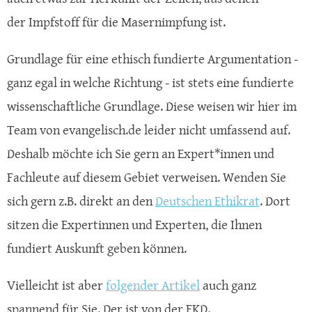
der Impfstoff für die Masernimpfung ist.
Grundlage für eine ethisch fundierte Argumentation -
ganz egal in welche Richtung - ist stets eine fundierte
wissenschaftliche Grundlage. Diese weisen wir hier im
Team von evangelisch.de leider nicht umfassend auf.
Deshalb möchte ich Sie gern an Expert*innen und
Fachleute auf diesem Gebiet verweisen. Wenden Sie
sich gern z.B. direkt an den
Deutschen Ethikrat
. Dort
sitzen die Expertinnen und Experten, die Ihnen
fundiert Auskunft geben können.
Vielleicht ist aber
folgender Artikel
auch ganz
spannend für Sie. Der ist von der EKD.