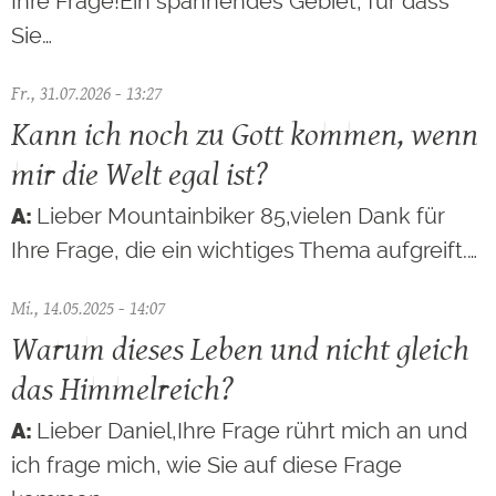
Ihre Frage!Ein spannendes Gebiet, für dass
Sie…
Fr., 31.07.2026 - 13:27
Kann ich noch zu Gott kommen, wenn
mir die Welt egal ist?
Lieber Mountainbiker 85,vielen Dank für
Ihre Frage, die ein wichtiges Thema aufgreift.…
Mi., 14.05.2025 - 14:07
Warum dieses Leben und nicht gleich
das Himmelreich?
Lieber Daniel,Ihre Frage rührt mich an und
ich frage mich, wie Sie auf diese Frage