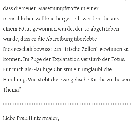
dass die neuen Masernimpfstoffe in einer
menschlichen Zelllinie hergestellt werden, die aus
einem Fötus gewonnen wurde, der so abgetrieben
wurde, dass er die Abtreibung überlebte
Dies geschah bewusst um "frische Zellen" gewinnen zu
können. Im Zuge der Explatation verstarb der Fötus.
Für mich als Gläubige Christin ein unglaubliche
Handlung. Wie steht die evangelische Kirche zu diesem
Thema?
Liebe Frau Hintermaier,