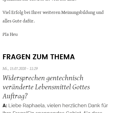
Viel Erfolg bei Ihrer weiteren Meinungsbildung und
alles Gute dafür.
PIa Heu
FRAGEN ZUM THEMA
Mi., 15.07.2020 - 11:29
Widersprechen gentechnisch
veränderte Lebensmittel Gottes
Auftrag?
Liebe Raphaela, vielen herzlichen Dank für