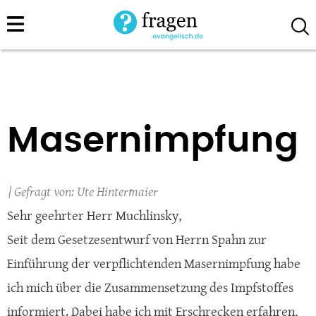
Direkt
zum
Inhalt
Masernimpfung
Ute Hintermaier
Sehr geehrter Herr Muchlinsky,
Seit dem Gesetzesentwurf von Herrn Spahn zur
Einführung der verpflichtenden Masernimpfung habe
ich mich über die Zusammensetzung des Impfstoffes
informiert. Dabei habe ich mit Erschrecken erfahren,