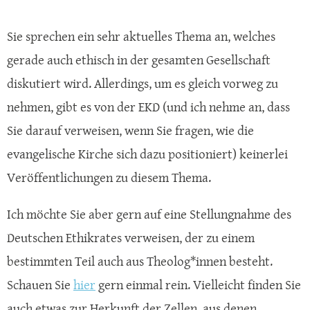
Sie sprechen ein sehr aktuelles Thema an, welches
gerade auch ethisch in der gesamten Gesellschaft
diskutiert wird. Allerdings, um es gleich vorweg zu
nehmen, gibt es von der EKD (und ich nehme an, dass
Sie darauf verweisen, wenn Sie fragen, wie die
evangelische Kirche sich dazu positioniert) keinerlei
Veröffentlichungen zu diesem Thema.
Ich möchte Sie aber gern auf eine Stellungnahme des
Deutschen Ethikrates verweisen, der zu einem
bestimmten Teil auch aus Theolog*innen besteht.
Schauen Sie
hier
gern einmal rein. Vielleicht finden Sie
auch etwas zur Herkunft der Zellen, aus denen