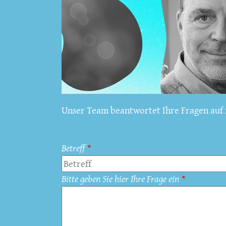
Unser Team beantwortet Ihre Fragen auf f
Betreff
Bitte geben Sie hier Ihre Frage ein