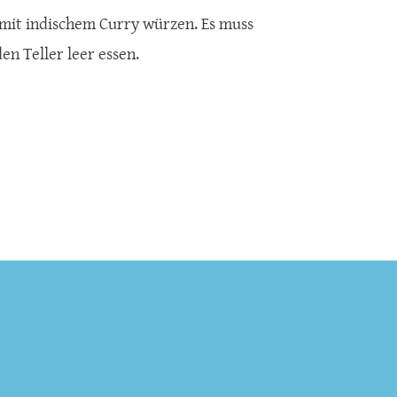
mit indischem Curry würzen. Es muss
en Teller leer essen.