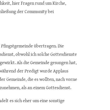
hkeit, hier Fragen rund um Kirche,
Schließung der Community bei
 Pfingstgemeinde übertragen. Die
sdienst, obwohl ich solche Gottesdienste
gewirkt. Als die Gemeinde gesungen hat,
 während der Predigt wurde Applaus
er Gemeinde, die es wollten, nach vorne
ilzunehmen, als an einem Gottesdienst.
delt es sich eher um eine sonstige