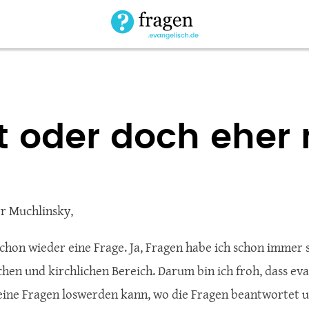
t oder doch eher 
rr Muchlinsky,
schon wieder eine Frage. Ja, Fragen habe ich schon immer 
chen und kirchlichen Bereich. Darum bin ich froh, dass evan
ine Fragen loswerden kann, wo die Fragen beantwortet u