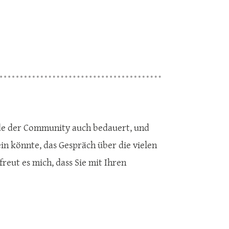
Ende der Community auch bedauert, und
ein könnte, das Gespräch über die vielen
eut es mich, dass Sie mit Ihren