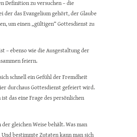
en Definition zu versuchen – die
 der das Evangelium gehört, der Glaube
en, um einen „gültigen“ Gottesdienst zu
st – ebenso wie die Ausgestaltung der
usammen feiern.
ich schnell ein Gefühl der Fremdheit
hier durchaus Gottesdienst gefeiert wird.
 ist das eine Frage des persönlichen
n der gleichen Weise behält. Was man
. Und bestimmte Zutaten kann man sich