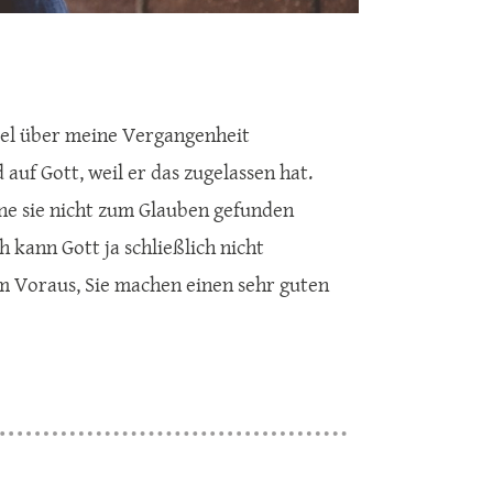
viel über meine Vergangenheit
uf Gott, weil er das zugelassen hat.
ohne sie nicht zum Glauben gefunden
h kann Gott ja schließlich nicht
 im Voraus, Sie machen einen sehr guten