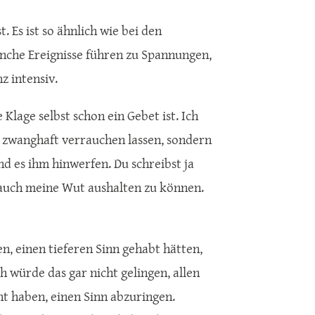
. Es ist so ähnlich wie bei den
nche Ereignisse führen zu Spannungen,
z intensiv.
 Klage selbst schon ein Gebet ist. Ich
 zwanghaft verrauchen lassen, sondern
nd es ihm hinwerfen. Du schreibst ja
m auch meine Wut aushalten zu können.
n, einen tieferen Sinn gehabt hätten,
 würde das gar nicht gelingen, allen
t haben, einen Sinn abzuringen.