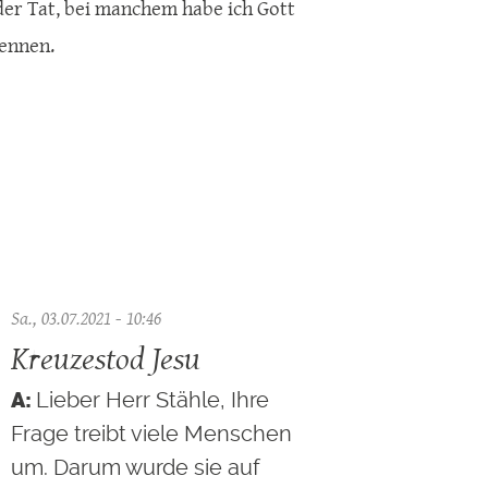
 der Tat, bei manchem habe ich Gott
 nennen.
Sa., 03.07.2021 - 10:46
Kreuzestod Jesu
Lieber Herr Stähle, Ihre
Frage treibt viele Menschen
um. Darum wurde sie auf