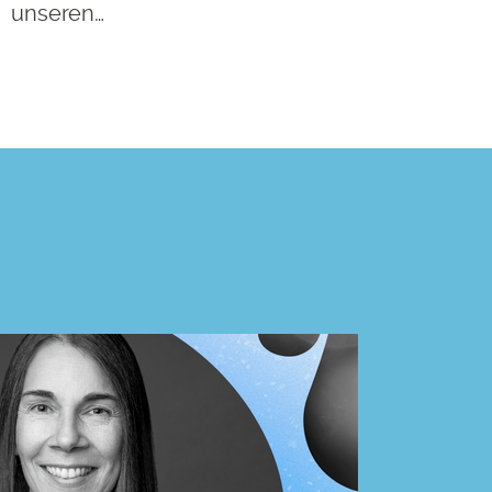
unseren…