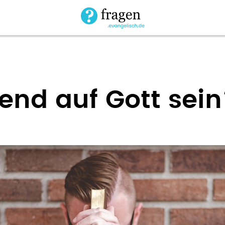
end auf Gott sein