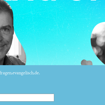
ragen.evangelisch.de.