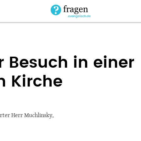
r Besuch in einer
n Kirche
rter Herr Muchlinsky,