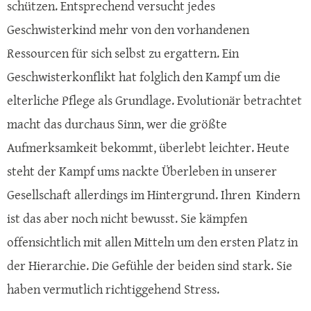
schützen. Entsprechend versucht jedes
Geschwisterkind mehr von den vorhandenen
Ressourcen für sich selbst zu ergattern. Ein
Geschwisterkonflikt hat folglich den Kampf um die
elterliche Pflege als Grundlage. Evolutionär betrachtet
macht das durchaus Sinn, wer die größte
Aufmerksamkeit bekommt, überlebt leichter. Heute
steht der Kampf ums nackte Überleben in unserer
Gesellschaft allerdings im Hintergrund. Ihren Kindern
ist das aber noch nicht bewusst. Sie kämpfen
offensichtlich mit allen Mitteln um den ersten Platz in
der Hierarchie. Die Gefühle der beiden sind stark. Sie
haben vermutlich richtiggehend Stress.