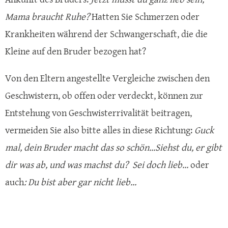
Mama braucht Ruhe?
Hatten Sie Schmerzen oder
Krankheiten während der Schwangerschaft, die die
Kleine auf den Bruder bezogen hat?
Von den Eltern angestellte Vergleiche zwischen den
Geschwistern, ob offen oder verdeckt, können zur
Entstehung von Geschwisterrivalität beitragen,
vermeiden Sie also bitte alles in diese Richtung:
Guck
mal, dein Bruder macht das so schön...Siehst du, er gibt
dir was ab, und was machst du?
Sei doch lieb...
oder
auch
: Du bist aber gar nicht lieb...