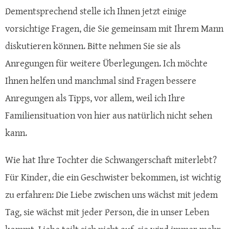
Dementsprechend stelle ich Ihnen jetzt einige
vorsichtige Fragen, die Sie gemeinsam mit Ihrem Mann
diskutieren können. Bitte nehmen Sie sie als
Anregungen für weitere Überlegungen. Ich möchte
Ihnen helfen und manchmal sind Fragen bessere
Anregungen als Tipps, vor allem, weil ich Ihre
Familiensituation von hier aus natürlich nicht sehen
kann.
Wie hat Ihre Tochter die Schwangerschaft miterlebt?
Für Kinder, die ein Geschwister bekommen, ist wichtig
zu erfahren: Die Liebe zwischen uns wächst mit jedem
Tag, sie wächst mit jeder Person, die in unser Leben