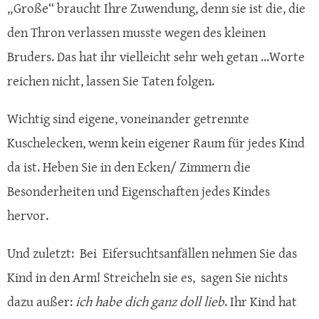
„Große“ braucht Ihre Zuwendung, denn sie ist die, die
den Thron verlassen musste wegen des kleinen
Bruders. Das hat ihr vielleicht sehr weh getan ...Worte
reichen nicht, lassen Sie Taten folgen.
Wichtig sind eigene, voneinander getrennte
Kuschelecken, wenn kein eigener Raum für jedes Kind
da ist. Heben Sie in den Ecken/ Zimmern die
Besonderheiten und Eigenschaften jedes Kindes
hervor.
Und zuletzt: Bei Eifersuchtsanfällen nehmen Sie das
Kind in den Arm! Streicheln sie es, sagen Sie nichts
dazu außer:
ich habe dich ganz doll lieb
. Ihr Kind hat