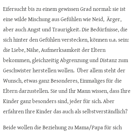
Eifersucht bis zu einem gewissen Grad normal: sie ist
eine wilde Mischung aus Gefühlen wie Neid, Ärger,
aber auch Angst und Traurigkeit. Die Bedürfnisse, die
sich hinter den Gefühlen verstecken, können u.a. sein:
die Liebe, Nähe, Aufmerksamkeit der Eltern
bekommen, gleichzeitig Abgrenzung und Distanz zum
Geschwister herstellen wollen. Über allem steht der
Wunsch, etwas ganz Besonderes, Einmaliges für die
Eltern darzustellen. Sie und Ihr Mann wissen, dass Ihre
Kinder ganz besonders sind, jeder für sich. Aber
erfahren Ihre Kinder das auch als selbstverständlich?
Beide wollen die Beziehung zu Mama/Papa für sich