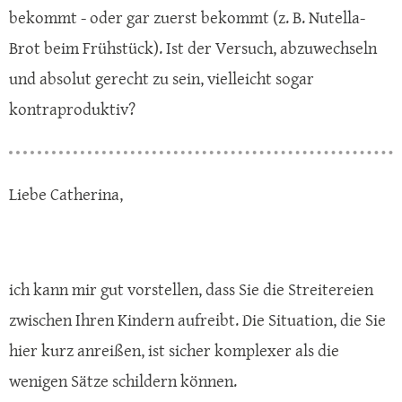
bekommt - oder gar zuerst bekommt (z. B. Nutella-
Brot beim Frühstück). Ist der Versuch, abzuwechseln
und absolut gerecht zu sein, vielleicht sogar
kontraproduktiv?
Liebe Catherina,
ich kann mir gut vorstellen, dass Sie die Streitereien
zwischen Ihren Kindern aufreibt. Die Situation, die Sie
hier kurz anreißen, ist sicher komplexer als die
wenigen Sätze schildern können.