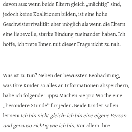
davon aus: wenn beide Eltern gleich „mächtig“ sind,
jedoch keine Koalitionen bilden, ist eine hohe
Geschwisterrivalität eher möglich als wenn die Eltern
eine liebevolle, starke Bindung zueinander haben. Ich
hoffe, ich trete Ihnen mit dieser Frage nicht zu nah.
Was ist zu tun? Neben der bewussten Beobachtung,
was Ihre Kinder so alles an Informationen abspeichern,
habe ich folgende Tipps: Machen Sie pro Woche eine
„besondere Stunde“ für jeden. Beide Kinder sollen
lernen:
Ich bin nicht gleich- ich bin eine eigene Person
und genauso richtig wie ich bin.
Vor allem Ihre