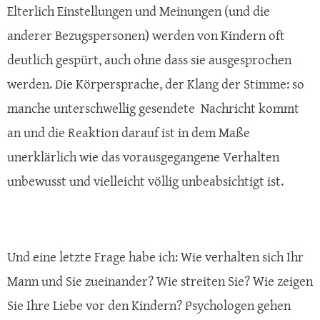
Elterlich Einstellungen und Meinungen (und die
anderer Bezugspersonen) werden von Kindern oft
deutlich gespürt, auch ohne dass sie ausgesprochen
werden. Die Körpersprache, der Klang der Stimme: so
manche unterschwellig gesendete Nachricht kommt
an und die Reaktion darauf ist in dem Maße
unerklärlich wie das vorausgegangene Verhalten
unbewusst und vielleicht völlig unbeabsichtigt ist.
Und eine letzte Frage habe ich: Wie verhalten sich Ihr
Mann und Sie zueinander? Wie streiten Sie? Wie zeigen
Sie Ihre Liebe vor den Kindern? Psychologen gehen