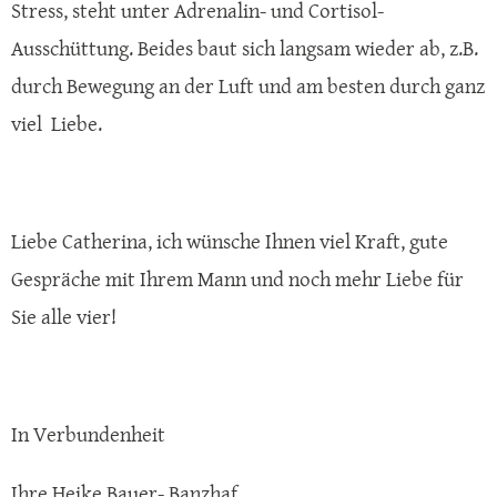
Stress, steht unter Adrenalin- und Cortisol-
Ausschüttung. Beides baut sich langsam wieder ab, z.B.
durch Bewegung an der Luft und am besten durch ganz
viel Liebe.
Liebe Catherina, ich wünsche Ihnen viel Kraft, gute
Gespräche mit Ihrem Mann und noch mehr Liebe für
Sie alle vier!
In Verbundenheit
Ihre Heike Bauer- Banzhaf