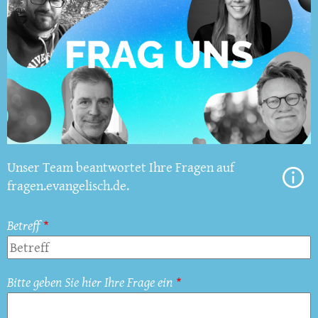
Unser Team beantwortet Ihre Fragen auf
fragen.evangelisch.de.
Betreff
Bitte geben Sie hier Ihre Frage ein