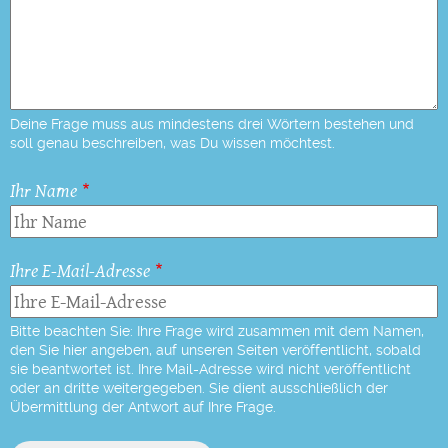
Deine Frage muss aus mindestens drei Wörtern bestehen und
soll genau beschreiben, was Du wissen möchtest.
Ihr Name
Ihre E-Mail-Adresse
Bitte beachten Sie: Ihre Frage wird zusammen mit dem Namen,
den Sie hier angeben, auf unseren Seiten veröffentlicht, sobald
sie beantwortet ist. Ihre Mail-Adresse wird nicht veröffentlicht
oder an dritte weitergegeben. Sie dient ausschließlich der
Übermittlung der Antwort auf Ihre Frage.