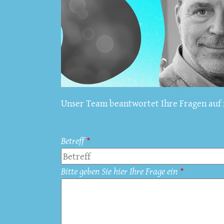
Unser Team beantwortet Ihre Fragen auf f
Betreff
Bitte geben Sie hier Ihre Frage ein