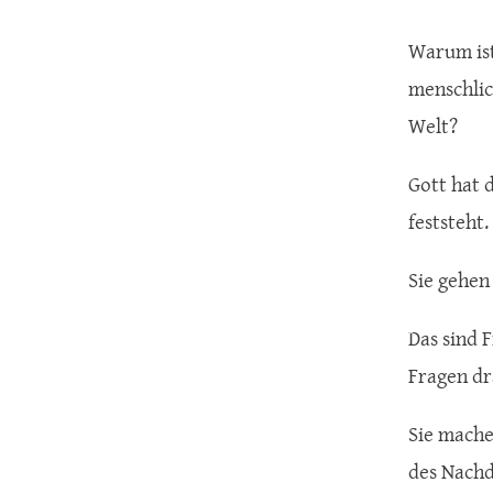
Warum ist
menschlic
Welt?
Gott hat 
feststeht.
Sie gehen 
Das sind 
Fragen dr
Sie mache
des Nachd