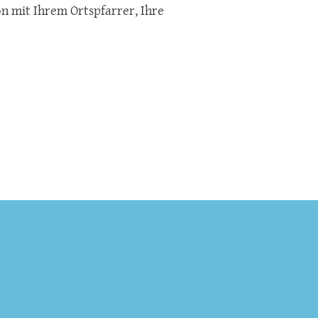
on mit Ihrem Ortspfarrer, Ihre