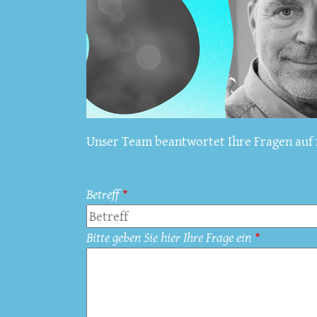
Unser Team beantwortet Ihre Fragen auf f
Betreff
Bitte geben Sie hier Ihre Frage ein