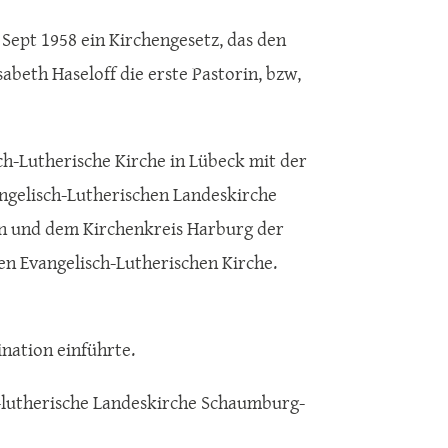
 Sept 1958 ein Kirchengesetz, das den
abeth Haseloff die erste Pastorin, bzw,
sch-Lutherische Kirche in Lübeck mit der
ngelisch-Lutherischen Landeskirche
in und dem Kirchenkreis Harburg der
n Evangelisch-Lutherischen Kirche.
nation einführte.
ch-lutherische Landeskirche Schaumburg-