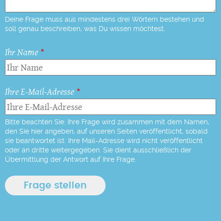
Deine Frage muss aus mindestens drei Wörtern bestehen und
soll genau beschreiben, was Du wissen möchtest.
Ihr Name
Ihre E-Mail-Adresse
Bitte beachten Sie: Ihre Frage wird zusammen mit dem Namen,
den Sie hier angeben, auf unseren Seiten veröffentlicht, sobald
sie beantwortet ist. Ihre Mail-Adresse wird nicht veröffentlicht
oder an dritte weitergegeben. Sie dient ausschließlich der
Übermittlung der Antwort auf Ihre Frage.