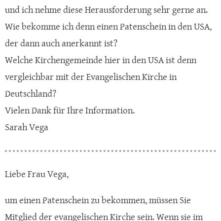
und ich nehme diese Herausforderung sehr gerne an.
Wie bekomme ich denn einen Patenschein in den USA,
der dann auch anerkannt ist?
Welche Kirchengemeinde hier in den USA ist denn
vergleichbar mit der Evangelischen Kirche in
Deutschland?
Vielen Dank für Ihre Information.
Sarah Vega
Liebe Frau Vega,
um einen Patenschein zu bekommen, müssen Sie
Mitglied der evangelischen Kirche sein. Wenn sie im