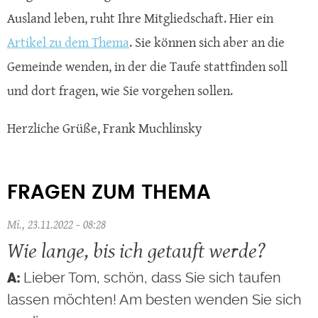
Ausland leben, ruht Ihre Mitgliedschaft. Hier ein
Artikel zu dem Thema
. Sie können sich aber an die
Gemeinde wenden, in der die Taufe stattfinden soll
und dort fragen, wie Sie vorgehen sollen.
Herzliche Grüße, Frank Muchlinsky
FRAGEN ZUM THEMA
Mi., 23.11.2022 - 08:28
Wie lange, bis ich getauft werde?
Lieber Tom, schön, dass Sie sich taufen
lassen möchten! Am besten wenden Sie sich