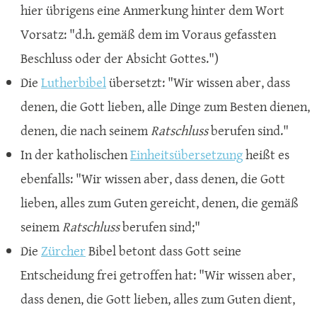
hier übrigens eine Anmerkung hinter dem Wort
Vorsatz: "d.h. gemäß dem im Voraus gefassten
Beschluss oder der Absicht Gottes.")
Die
Lutherbibel
übersetzt: "Wir wissen aber, dass
denen, die Gott lieben, alle Dinge zum Besten dienen,
denen, die nach seinem
Ratschluss
berufen sind."
In der katholischen
Einheitsübersetzung
heißt es
ebenfalls: "Wir wissen aber, dass denen, die Gott
lieben, alles zum Guten gereicht, denen, die gemäß
seinem
Ratschluss
berufen sind;"
Die
Zürcher
Bibel betont dass Gott seine
Entscheidung frei getroffen hat: "Wir wissen aber,
dass denen, die Gott lieben, alles zum Guten dient,