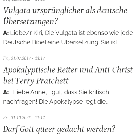
Vulgata ursprünglicher als deutsche
Übersetzungen?
Liebe/r Kiri, Die Vulgata ist ebenso wie jede
Deutsche Bibel eine Übersetzung. Sie ist…
Fr., 21.07.2017 - 23:17
Apokalyptische Reiter und Anti-Christ
bei Terry Pratchett
Liebe Anne, gut, dass Sie kritisch
nachfragen! Die Apokalypse regt die…
Fr., 31.10.2025 - 11:12
Darf Gott queer gedacht werden?