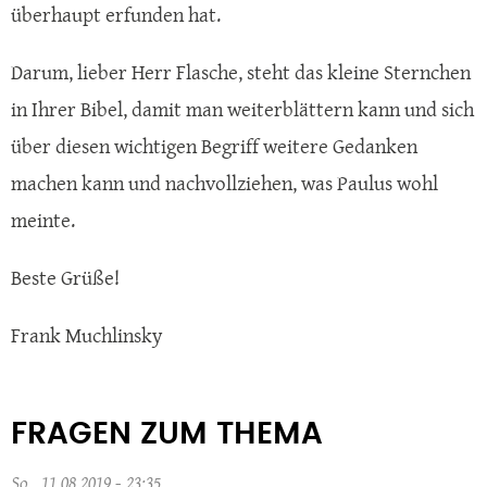
überhaupt erfunden hat.
Darum, lieber Herr Flasche, steht das kleine Sternchen
in Ihrer Bibel, damit man weiterblättern kann und sich
über diesen wichtigen Begriff weitere Gedanken
machen kann und nachvollziehen, was Paulus wohl
meinte.
Beste Grüße!
Frank Muchlinsky
FRAGEN ZUM THEMA
So., 11.08.2019 - 23:35