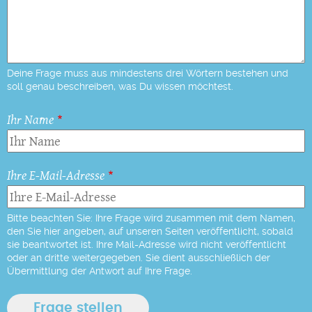
Deine Frage muss aus mindestens drei Wörtern bestehen und
soll genau beschreiben, was Du wissen möchtest.
Ihr Name
Ihre E-Mail-Adresse
Bitte beachten Sie: Ihre Frage wird zusammen mit dem Namen,
den Sie hier angeben, auf unseren Seiten veröffentlicht, sobald
sie beantwortet ist. Ihre Mail-Adresse wird nicht veröffentlicht
oder an dritte weitergegeben. Sie dient ausschließlich der
Übermittlung der Antwort auf Ihre Frage.