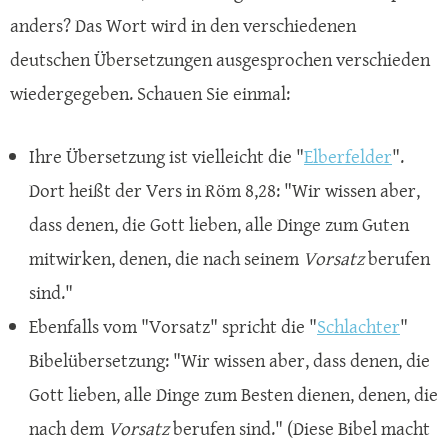
anders? Das Wort wird in den verschiedenen
deutschen Übersetzungen ausgesprochen verschieden
wiedergegeben. Schauen Sie einmal:
Ihre Übersetzung ist vielleicht die "
Elberfelder
".
Dort heißt der Vers in Röm 8,28: "Wir wissen aber,
dass denen, die Gott lieben, alle Dinge zum Guten
mitwirken, denen, die nach seinem
Vorsatz
berufen
sind."
Ebenfalls vom "Vorsatz" spricht die "
Schlachter
"
Bibelübersetzung: "Wir wissen aber, dass denen, die
Gott lieben, alle Dinge zum Besten dienen, denen, die
nach dem
Vorsatz
berufen sind." (Diese Bibel macht