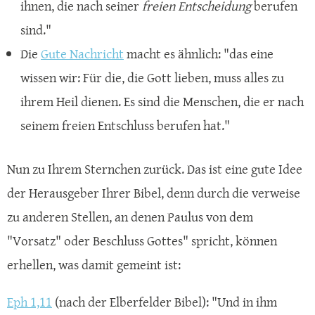
ihnen, die nach seiner
freien Entscheidung
berufen
sind."
Die
Gute Nachricht
macht es ähnlich: "das eine
wissen wir: Für die, die Gott lieben, muss alles zu
ihrem Heil dienen. Es sind die Menschen, die er nach
seinem freien Entschluss berufen hat."
Nun zu Ihrem Sternchen zurück. Das ist eine gute Idee
der Herausgeber Ihrer Bibel, denn durch die verweise
zu anderen Stellen, an denen Paulus von dem
"Vorsatz" oder Beschluss Gottes" spricht, können
erhellen, was damit gemeint ist:
Eph 1,11
(nach der Elberfelder Bibel): "Und in ihm