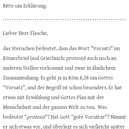
Bitte um Erklärung.
Lieber Herr Flasche,
das Sternchen bedeutet, dass das Wort "Vorsatz" im
Römerbrief (auf Griechisch:
protesis
) auch noch an
anderen Stellen vorkommt und zwar in ähnlichem
Zusammenhang. Es geht ja in Röm 8,28 um Gottes
"Vorsatz", und der Begriff ist schon besonders. Er hat
etwas mit Erwählung und Gottes Plan mit der
Menscheheit und der ganzen Welt zu tun. Was
bedeutet "
protesis
"? Hat Gott "gute Vorsätze"? Nimmt
er sich etwas vor, und überlegt es sich vielleicht später