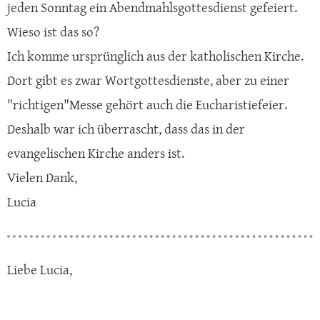
jeden Sonntag ein Abendmahlsgottesdienst gefeiert.
Wieso ist das so?
Ich komme ursprünglich aus der katholischen Kirche.
Dort gibt es zwar Wortgottesdienste, aber zu einer
"richtigen"Messe gehört auch die Eucharistiefeier.
Deshalb war ich überrascht, dass das in der
evangelischen Kirche anders ist.
Vielen Dank,
Lucia
Liebe Lucia,