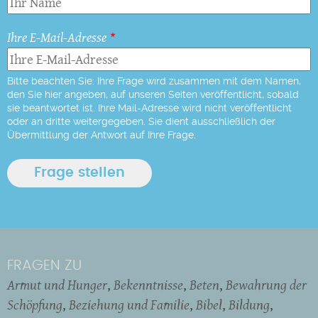
Ihre E-Mail-Adresse
Bitte beachten Sie: Ihre Frage wird zusammen mit dem Namen,
den Sie hier angeben, auf unseren Seiten veröffentlicht, sobald
sie beantwortet ist. Ihre Mail-Adresse wird nicht veröffentlicht
oder an dritte weitergegeben. Sie dient ausschließlich der
Übermittlung der Antwort auf Ihre Frage.
FRAGEN ZU
Armut und Hunger
Bekenntnisse
Beten
Bewahrung der
Schöpfung
Beziehung und Familie
Bibel
Bildung