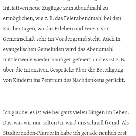
Initiativen neue Zugänge zum Abendmahl zu
ermöglichen, wie z. B. das Feierabendmahl bei den
Kirchentagen, wo das Erleben und Feiern von
Gemeinschaft sehr im Vordergrund steht. Auch in
evangelischen Gemeinden wird das Abendmahl
mittlerweile wieder häufiger gefeiert und es ist z. B.
über die intensiven Gespräche über die Beteiligung
von Kindern ins Zentrum des Nachdenkens gerückt.
Ich glaube, es ist wie bei ganz vielen Dingen im Leben.
Das, was wir nur selten tn, wird uns schnell fremd. Als
Studierenden-Pfarrerin habe ich gerade neulich erst