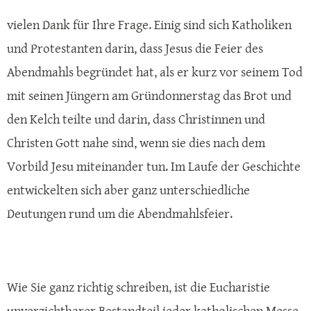
vielen Dank für Ihre Frage. Einig sind sich Katholiken
und Protestanten darin, dass Jesus die Feier des
Abendmahls begründet hat, als er kurz vor seinem Tod
mit seinen Jüngern am Gründonnerstag das Brot und
den Kelch teilte und darin, dass Christinnen und
Christen Gott nahe sind, wenn sie dies nach dem
Vorbild Jesu miteinander tun. Im Laufe der Geschichte
entwickelten sich aber ganz unterschiedliche
Deutungen rund um die Abendmahlsfeier.
Wie Sie ganz richtig schreiben, ist die Eucharistie
unverzichtbarer Bestandteil jeder katholischen Messe.