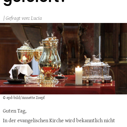
Lucia
© epd-bild/Annette Zoepf
Guten Tag,
In der evangelischen Kirche wird bekanntlich nicht