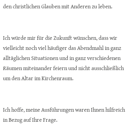
den christlichen Glauben mit Anderen zu leben.
Ich würde mir für die Zukunft wünschen, dass wir
vielleicht noch viel häufiger das Abendmahl in ganz
alltäglichen Situationen und in ganz verschiedenen
Räumen miteinander feiern und nicht ausschließlich
um den Altar im Kirchenraum.
Ich hoffe, meine Ausführungen waren Ihnen hilfreich
in Bezug auf Ihre Frage.