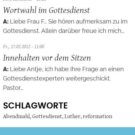
Wortwahl im Gottesdienst
Liebe Frau F., Sie hören aufmerksam zu im
Gottesdienst. Allein darüber freue ich mich…
Fr., 17.02.2012 - 11:00
Innehalten vor dem Sitzen
Liebe Antje, ich habe Ihre Frage an einen
Gottesdienstexperten weitergeschickt.
Pastor…
SCHLAGWORTE
Abendmahl
,
Gottesdienst
,
Luther
,
reformation