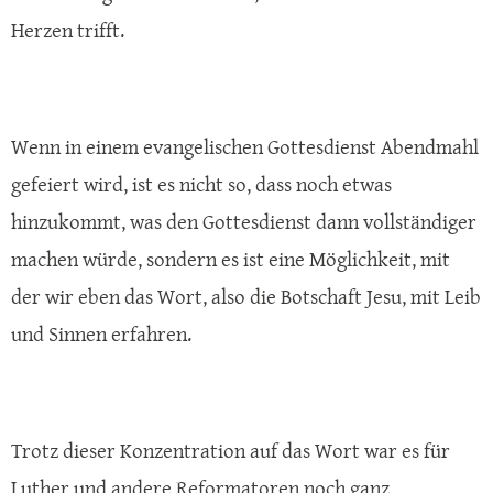
Herzen trifft.
Wenn in einem evangelischen Gottesdienst Abendmahl
gefeiert wird, ist es nicht so, dass noch etwas
hinzukommt, was den Gottesdienst dann vollständiger
machen würde, sondern es ist eine Möglichkeit, mit
der wir eben das Wort, also die Botschaft Jesu, mit Leib
und Sinnen erfahren.
Trotz dieser Konzentration auf das Wort war es für
Luther und andere Reformatoren noch ganz