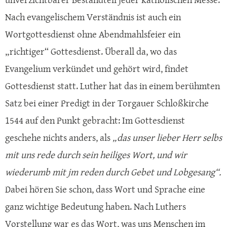
Nach evangelischem Verständnis ist auch ein
Wortgottesdienst ohne Abendmahlsfeier ein
„richtiger“ Gottesdienst. Überall da, wo das
Evangelium verkündet und gehört wird, findet
Gottesdienst statt. Luther hat das in einem berühmten
Satz bei einer Predigt in der Torgauer Schloßkirche
1544 auf den Punkt gebracht: Im Gottesdienst
geschehe nichts anders, als
„das unser lieber Herr selbs
mit uns rede durch sein heiliges Wort, und wir
wiederumb mit jm reden durch Gebet und Lobgesang“.
Dabei hören Sie schon, dass Wort und Sprache eine
ganz wichtige Bedeutung haben. Nach Luthers
Vorstellung war es das Wort, was uns Menschen im