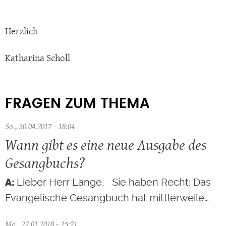
Herzlich
Katharina Scholl
FRAGEN ZUM THEMA
So., 30.04.2017 - 18:04
Wann gibt es eine neue Ausgabe des
Gesangbuchs?
Lieber Herr Lange, Sie haben Recht: Das
Evangelische Gesangbuch hat mittlerweile…
Mo., 22.01.2018 - 15:21