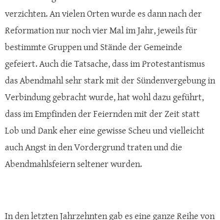
verzichten. An vielen Orten wurde es dann nach der
Reformation nur noch vier Mal im Jahr, jeweils für
bestimmte Gruppen und Stände der Gemeinde
gefeiert. Auch die Tatsache, dass im Protestantismus
das Abendmahl sehr stark mit der Sündenvergebung in
Verbindung gebracht wurde, hat wohl dazu geführt,
dass im Empfinden der Feiernden mit der Zeit statt
Lob und Dank eher eine gewisse Scheu und vielleicht
auch Angst in den Vordergrund traten und die
Abendmahlsfeiern seltener wurden.
In den letzten Jahrzehnten gab es eine ganze Reihe von