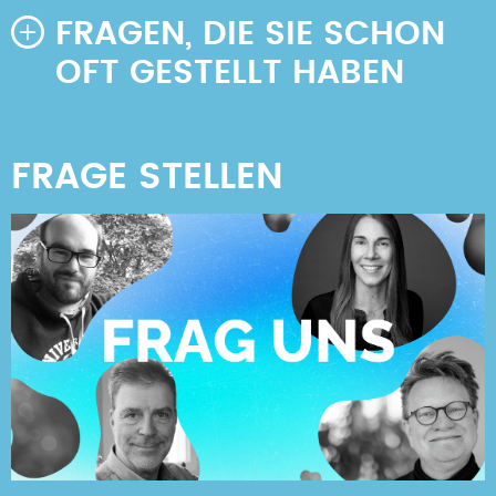
FRAGEN, DIE SIE SCHON
OFT GESTELLT HABEN