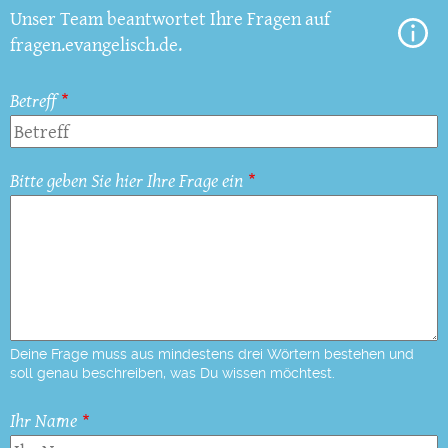
Unser Team beantwortet Ihre Fragen auf
fragen.evangelisch.de.
Betreff
Bitte geben Sie hier Ihre Frage ein
Deine Frage muss aus mindestens drei Wörtern bestehen und
soll genau beschreiben, was Du wissen möchtest.
Ihr Name