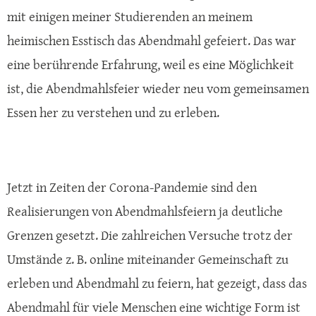
mit einigen meiner Studierenden an meinem
heimischen Esstisch das Abendmahl gefeiert. Das war
eine berührende Erfahrung, weil es eine Möglichkeit
ist, die Abendmahlsfeier wieder neu vom gemeinsamen
Essen her zu verstehen und zu erleben.
Jetzt in Zeiten der Corona-Pandemie sind den
Realisierungen von Abendmahlsfeiern ja deutliche
Grenzen gesetzt. Die zahlreichen Versuche trotz der
Umstände z. B. online miteinander Gemeinschaft zu
erleben und Abendmahl zu feiern, hat gezeigt, dass das
Abendmahl für viele Menschen eine wichtige Form ist