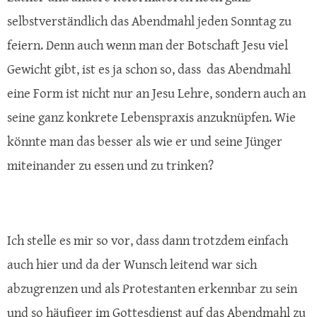
selbstverständlich das Abendmahl jeden Sonntag zu
feiern. Denn auch wenn man der Botschaft Jesu viel
Gewicht gibt, ist es ja schon so, dass das Abendmahl
eine Form ist nicht nur an Jesu Lehre, sondern auch an
seine ganz konkrete Lebenspraxis anzuknüpfen. Wie
könnte man das besser als wie er und seine Jünger
miteinander zu essen und zu trinken?
Ich stelle es mir so vor, dass dann trotzdem einfach
auch hier und da der Wunsch leitend war sich
abzugrenzen und als Protestanten erkennbar zu sein
und so häufiger im Gottesdienst auf das Abendmahl zu