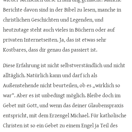
Berichte davon sind in der Bibel zu lesen, manche in
christlichen Geschichten und Legenden, und
heutzutage steht auch vieles in Büchern oder auf
privaten Internetseiten. Ja, das ist etwas sehr
Kostbares, dass dir genau das passiert ist.
Diese Erfahrung ist nicht selbstverständlich und nicht
alltäglich. Natürlich kann und darf ich als
Außenstehende nicht beurteilen, ob es „wirklich so
war“. Aber es ist unbedingt möglich. Bleibe doch im
Gebet mit Gott, und wenn das deiner Glaubenspraxis
entspricht, mit dem Erzengel Michael. Für katholische
Christen ist so ein Gebet zu einem Engel ja Teil des