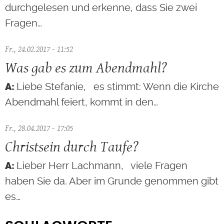
durchgelesen und erkenne, dass Sie zwei
Fragen…
Fr., 24.02.2017 - 11:52
Was gab es zum Abendmahl?
Liebe Stefanie, es stimmt: Wenn die Kirche
Abendmahl feiert, kommt in den…
Fr., 28.04.2017 - 17:05
Christsein durch Taufe?
Lieber Herr Lachmann, viele Fragen
haben Sie da. Aber im Grunde genommen gibt
es…