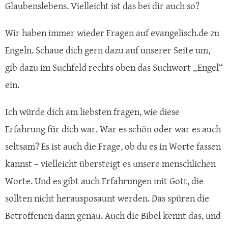
Glaubenslebens. Vielleicht ist das bei dir auch so?
Wir haben immer wieder Fragen auf evangelisch.de zu
Engeln. Schaue dich gern dazu auf unserer Seite um,
gib dazu im Suchfeld rechts oben das Suchwort „Engel“
ein.
Ich würde dich am liebsten fragen, wie diese
Erfahrung für dich war. War es schön oder war es auch
seltsam? Es ist auch die Frage, ob du es in Worte fassen
kannst – vielleicht übersteigt es unsere menschlichen
Worte. Und es gibt auch Erfahrungen mit Gott, die
sollten nicht herausposaunt werden. Das spüren die
Betroffenen dann genau. Auch die Bibel kennt das, und