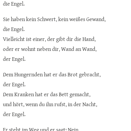
die Engel.
Sie haben kein Schwert, kein weißes Gewand,
die Engel.
Vielleicht ist einer, der gibt dir die Hand,
oder er wohnt neben dir, Wand an Wand,
der Engel.
Dem Hungernden hat er das Brot gebracht,
der Engel.
Dem Kranken hat er das Bett gemacht,
und hört, wenn du ihn rufst, in der Nacht,
der Engel.
Er steht im Weg und er sagt: Nein,