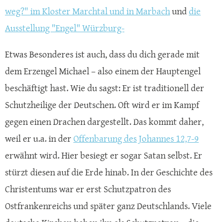
weg?" im Kloster Marchtal und in Marbach
und
die
Ausstellung "Engel" Würzburg-
Etwas Besonderes ist auch, dass du dich gerade mit
dem Erzengel Michael – also einem der Hauptengel
beschäftigt hast. Wie du sagst: Er ist traditionell der
Schutzheilige der Deutschen. Oft wird er im Kampf
gegen einen Drachen dargestellt. Das kommt daher,
weil er u.a. in der
Offenbarung des Johannes 12,7-9
erwähnt wird. Hier besiegt er sogar Satan selbst. Er
stürzt diesen auf die Erde hinab. In der Geschichte des
Christentums war er erst Schutzpatron des
Ostfrankenreichs und später ganz Deutschlands. Viele