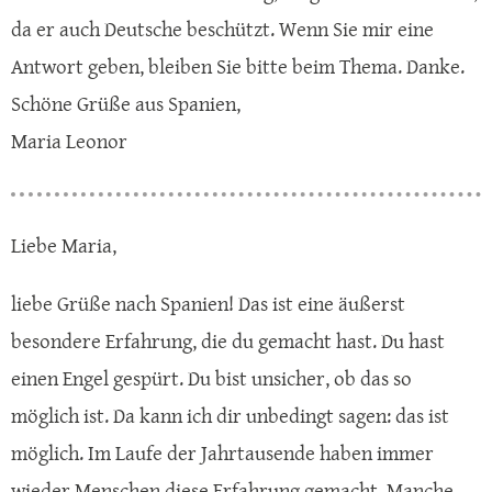
da er auch Deutsche beschützt. Wenn Sie mir eine
Antwort geben, bleiben Sie bitte beim Thema. Danke.
Schöne Grüße aus Spanien,
Maria Leonor
Liebe Maria,
liebe Grüße nach Spanien! Das ist eine äußerst
besondere Erfahrung, die du gemacht hast. Du hast
einen Engel gespürt. Du bist unsicher, ob das so
möglich ist. Da kann ich dir unbedingt sagen: das ist
möglich. Im Laufe der Jahrtausende haben immer
wieder Menschen diese Erfahrung gemacht. Manche