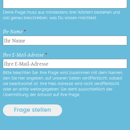
Deine Frage muss aus mindestens drei Wörtern bestehen und
soll genau beschreiben, was Du wissen möchtest.
Ihr Name
Ihre E-Mail-Adresse
Bitte beachten Sie: Ihre Frage wird zusammen mit dem Namen,
den Sie hier angeben, auf unseren Seiten veröffentlicht, sobald
sie beantwortet ist. Ihre Mail-Adresse wird nicht veröffentlicht
oder an dritte weitergegeben. Sie dient ausschließlich der
Übermittlung der Antwort auf Ihre Frage.