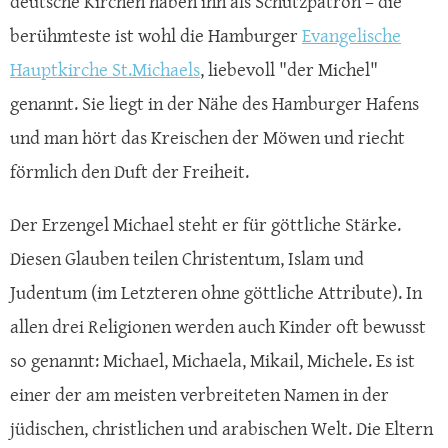
deutsche Kirchen haben ihn als Schutzpatron – die
berühmteste ist wohl die Hamburger
Evangelische
Hauptkirche St.Michaels
, liebevoll "der Michel"
genannt. Sie liegt in der Nähe des Hamburger Hafens
und man hört das Kreischen der Möwen und riecht
förmlich den Duft der Freiheit.
Der Erzengel Michael steht er für göttliche Stärke.
Diesen Glauben teilen Christentum, Islam und
Judentum (im Letzteren ohne göttliche Attribute). In
allen drei Religionen werden auch Kinder oft bewusst
so genannt: Michael, Michaela, Mikail, Michele. Es ist
einer der am meisten verbreiteten Namen in der
jüdischen, christlichen und arabischen Welt. Die Eltern