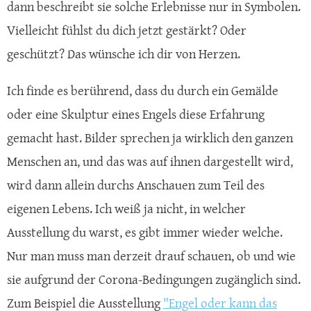
dann beschreibt sie solche Erlebnisse nur in Symbolen.
Vielleicht fühlst du dich jetzt gestärkt? Oder
geschützt? Das wünsche ich dir von Herzen.
Ich finde es berührend, dass du durch ein Gemälde
oder eine Skulptur eines Engels diese Erfahrung
gemacht hast. Bilder sprechen ja wirklich den ganzen
Menschen an, und das was auf ihnen dargestellt wird,
wird dann allein durchs Anschauen zum Teil des
eigenen Lebens. Ich weiß ja nicht, in welcher
Ausstellung du warst, es gibt immer wieder welche.
Nur man muss man derzeit drauf schauen, ob und wie
sie aufgrund der Corona-Bedingungen zugänglich sind.
Zum Beispiel die Ausstellung
"Engel oder kann das