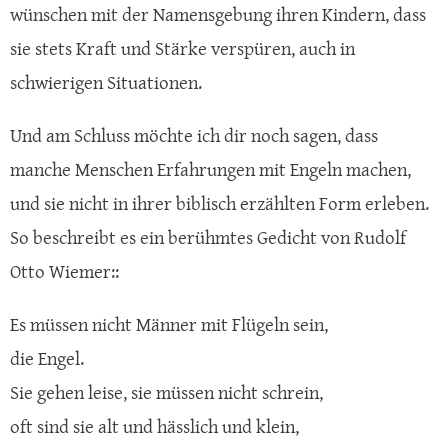
wünschen mit der Namensgebung ihren Kindern, dass
sie stets Kraft und Stärke verspüren, auch in
schwierigen Situationen.
Und am Schluss möchte ich dir noch sagen, dass
manche Menschen Erfahrungen mit Engeln machen,
und sie nicht in ihrer biblisch erzählten Form erleben.
So beschreibt es ein berühmtes Gedicht von Rudolf
Otto Wiemer::
Es müssen nicht Männer mit Flügeln sein,
die Engel.
Sie gehen leise, sie müssen nicht schrein,
oft sind sie alt und hässlich und klein,