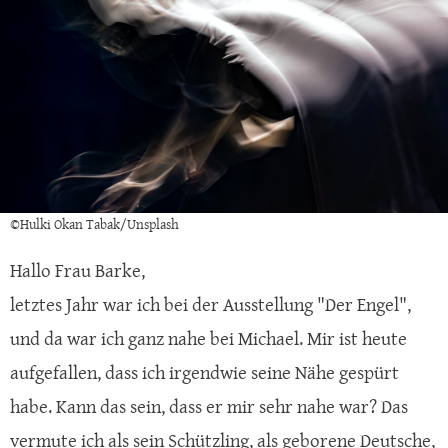
©Hulki Okan Tabak/Unsplash
Hallo Frau Barke,
letztes Jahr war ich bei der Ausstellung "Der Engel",
und da war ich ganz nahe bei Michael. Mir ist heute
aufgefallen, dass ich irgendwie seine Nähe gespürt
habe. Kann das sein, dass er mir sehr nahe war? Das
vermute ich als sein Schützling, als geborene Deutsche,