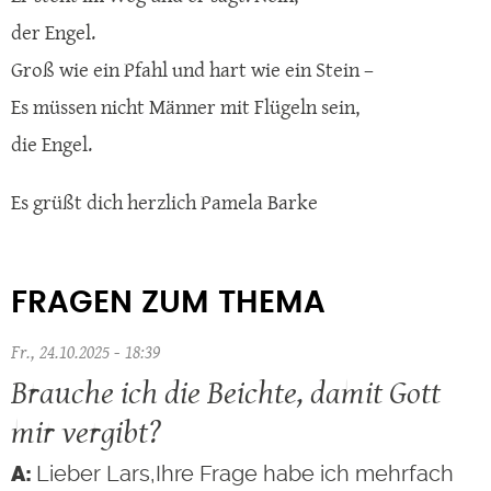
der Engel.
Groß wie ein Pfahl und hart wie ein Stein –
Es müssen nicht Männer mit Flügeln sein,
die Engel.
Es grüßt dich herzlich Pamela Barke
FRAGEN ZUM THEMA
Fr., 24.10.2025 - 18:39
Brauche ich die Beichte, damit Gott
mir vergibt?
Lieber Lars,Ihre Frage habe ich mehrfach