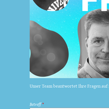
Unser Team beantwortet Ihre Fragen auf f
Betreff