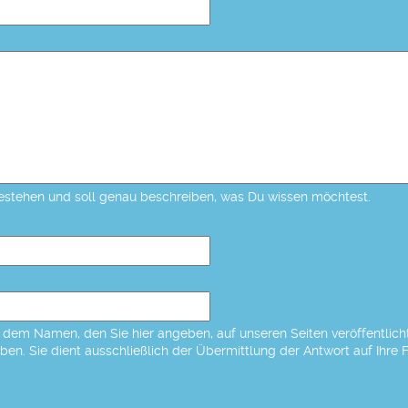
estehen und soll genau beschreiben, was Du wissen möchtest.
dem Namen, den Sie hier angeben, auf unseren Seiten veröffentlicht,
eben. Sie dient ausschließlich der Übermittlung der Antwort auf Ihre 