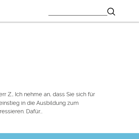
rr Z., Ich nehme an, dass Sie sich für
einstieg in die Ausbildung zum
ressieren. Dafür…