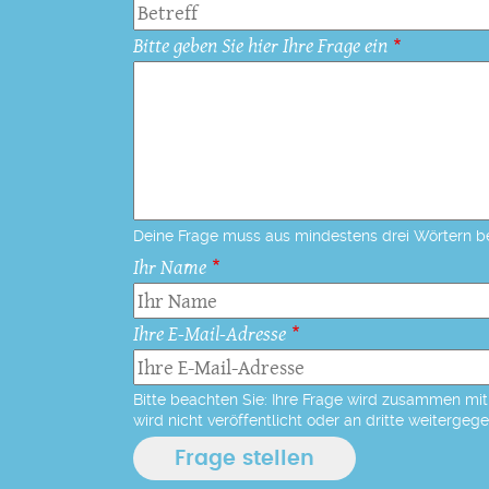
Bitte geben Sie hier Ihre Frage ein
Deine Frage muss aus mindestens drei Wörtern b
Ihr Name
Ihre E-Mail-Adresse
Bitte beachten Sie: Ihre Frage wird zusammen mit 
wird nicht veröffentlicht oder an dritte weitergeg