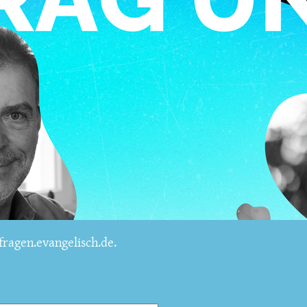
ragen.evangelisch.de.