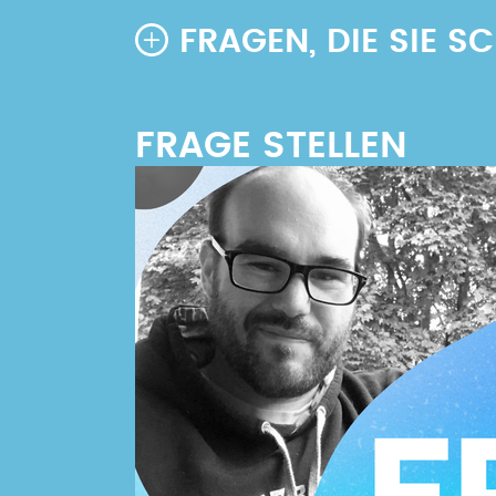
FRAGEN, DIE SIE 