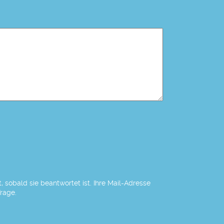
 sobald sie beantwortet ist. Ihre Mail-Adresse
Frage.