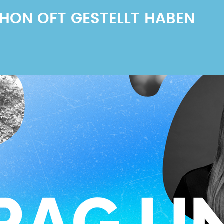
SCHON OFT GESTELLT HABEN