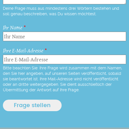
Deine Frage muss aus mindestens drei Wörtern bestehen und
soll genau beschreiben, was Du wissen möchtest.
Ihr Name
Ihre E-Mail-Adresse
Bitte beachten Sie: Ihre Frage wird zusammen mit dem Namen,
den Sie hier angeben, auf unseren Seiten veröffentlicht, sobald
sie beantwortet ist. Ihre Mail-Adresse wird nicht veröffentlicht
oder an dritte weitergegeben. Sie dient ausschließlich der
Übermittlung der Antwort auf Ihre Frage.