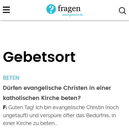
Direkt
zum
Inhalt
Gebetsort
BETEN
Dürfen evangelische Christen in einer
katholischen Kirche beten?
Guten Tag! Ich bin evangelische Christin (noch
ungetauft) und verspüre öfter das Bedürfnis, in
einer Kirche zu beten.…