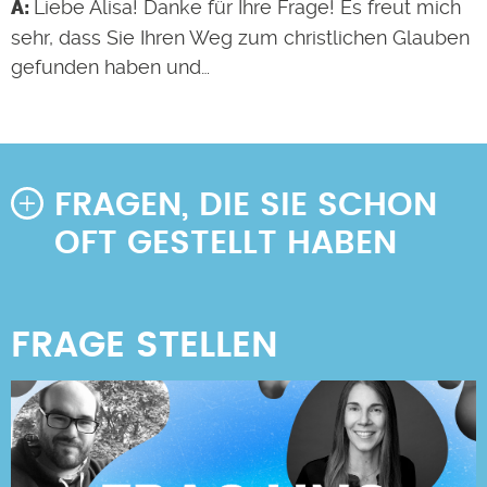
Liebe Alisa! Danke für Ihre Frage! Es freut mich
sehr, dass Sie Ihren Weg zum christlichen Glauben
gefunden haben und…
FRAGEN, DIE SIE SCHON
OFT GESTELLT HABEN