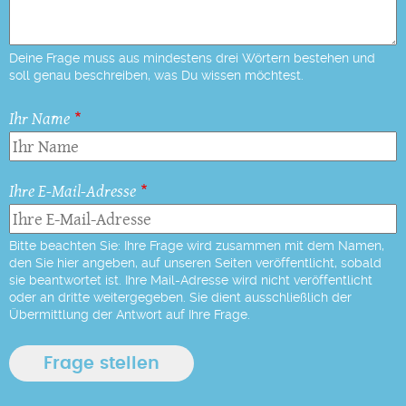
Deine Frage muss aus mindestens drei Wörtern bestehen und
soll genau beschreiben, was Du wissen möchtest.
Ihr Name
Ihre E-Mail-Adresse
Bitte beachten Sie: Ihre Frage wird zusammen mit dem Namen,
den Sie hier angeben, auf unseren Seiten veröffentlicht, sobald
sie beantwortet ist. Ihre Mail-Adresse wird nicht veröffentlicht
oder an dritte weitergegeben. Sie dient ausschließlich der
Übermittlung der Antwort auf Ihre Frage.