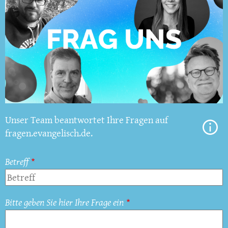
Unser Team beantwortet Ihre Fragen auf
fragen.evangelisch.de.
Betreff
Bitte geben Sie hier Ihre Frage ein