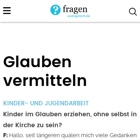
Direkt
zum
Inhalt
Glauben
vermitteln
KINDER- UND JUGENDARBEIT
Kinder im Glauben erziehen, ohne selbst in
der Kirche zu sein?
Hallo, seit längeren quälen mich viele Gedanken