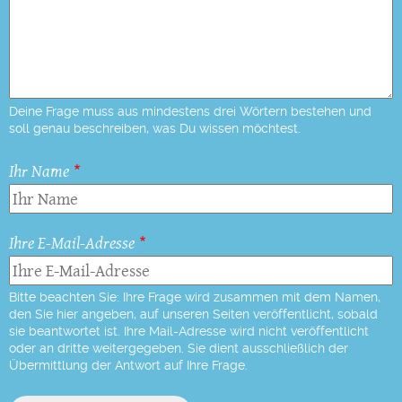
Deine Frage muss aus mindestens drei Wörtern bestehen und
soll genau beschreiben, was Du wissen möchtest.
Ihr Name
Ihre E-Mail-Adresse
Bitte beachten Sie: Ihre Frage wird zusammen mit dem Namen,
den Sie hier angeben, auf unseren Seiten veröffentlicht, sobald
sie beantwortet ist. Ihre Mail-Adresse wird nicht veröffentlicht
oder an dritte weitergegeben. Sie dient ausschließlich der
Übermittlung der Antwort auf Ihre Frage.