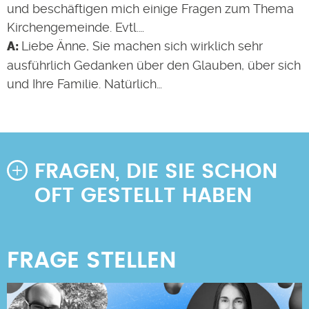
und beschäftigen mich einige Fragen zum Thema
Kirchengemeinde. Evtl.…
Liebe Änne, Sie machen sich wirklich sehr
ausführlich Gedanken über den Glauben, über sich
und Ihre Familie. Natürlich…
FRAGEN, DIE SIE SCHON
OFT GESTELLT HABEN