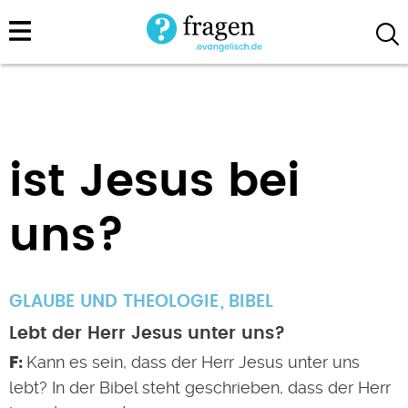
Direkt
zum
Inhalt
ist Jesus bei
uns?
GLAUBE UND THEOLOGIE
BIBEL
Lebt der Herr Jesus unter uns?
Kann es sein, dass der Herr Jesus unter uns
lebt? In der Bibel steht geschrieben, dass der Herr