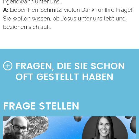
irgendwann unter uns…
Lieber Herr Schmitz, vielen Dank für Ihre Frage!
Sie wollen wissen, ob Jesus unter uns lebt und
beziehen sich auf…
FRAGEN, DIE SIE SCHON
OFT GESTELLT HABEN