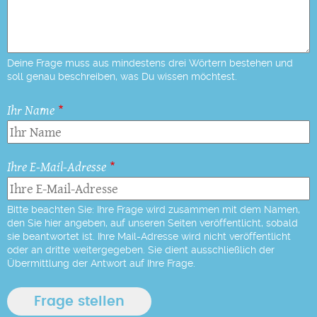
Deine Frage muss aus mindestens drei Wörtern bestehen und
soll genau beschreiben, was Du wissen möchtest.
Ihr Name
Ihre E-Mail-Adresse
Bitte beachten Sie: Ihre Frage wird zusammen mit dem Namen,
den Sie hier angeben, auf unseren Seiten veröffentlicht, sobald
sie beantwortet ist. Ihre Mail-Adresse wird nicht veröffentlicht
oder an dritte weitergegeben. Sie dient ausschließlich der
Übermittlung der Antwort auf Ihre Frage.