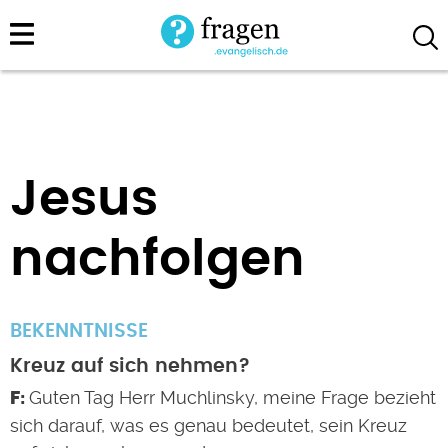
Direkt
zum
Inhalt
Jesus
nachfolgen
BEKENNTNISSE
Kreuz auf sich nehmen?
Guten Tag Herr Muchlinsky, meine Frage bezieht
sich darauf, was es genau bedeutet, sein Kreuz