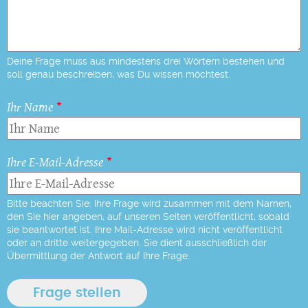
Deine Frage muss aus mindestens drei Wörtern bestehen und
soll genau beschreiben, was Du wissen möchtest.
Ihr Name
Ihre E-Mail-Adresse
Bitte beachten Sie: Ihre Frage wird zusammen mit dem Namen,
den Sie hier angeben, auf unseren Seiten veröffentlicht, sobald
sie beantwortet ist. Ihre Mail-Adresse wird nicht veröffentlicht
oder an dritte weitergegeben. Sie dient ausschließlich der
Übermittlung der Antwort auf Ihre Frage.