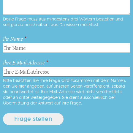
Deine Frage muss aus mindestens drei Wörtern bestehen und
soll genau beschreiben, was Du wissen möchtest.
Ihr Name
Ihre E-Mail-Adresse
Bitte beachten Sie: Ihre Frage wird zusammen mit dem Namen,
den Sie hier angeben, auf unseren Seiten veröffentlicht, sobald
sie beantwortet ist. Ihre Mail-Adresse wird nicht veröffentlicht
oder an dritte weitergegeben. Sie dient ausschließlich der
Übermittlung der Antwort auf Ihre Frage.