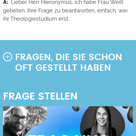
Lieber Herr Hieronymus, ich habe Frau Weiß
gebeten, Ihre Frage zu beantworten, einfach, wei
ihr Theologiestudium erst…
FRAGEN, DIE SIE SCHON
OFT GESTELLT HABEN