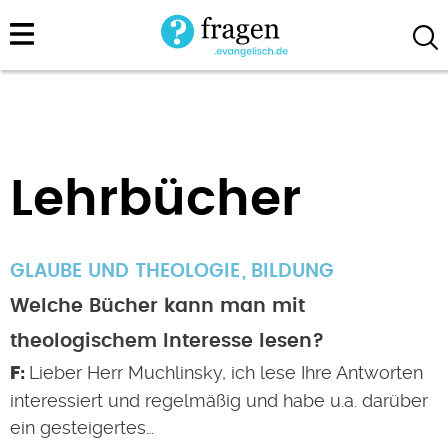
Direkt
zum
Inhalt
Lehrbücher
GLAUBE UND THEOLOGIE
BILDUNG
Welche Bücher kann man mit
theologischem Interesse lesen?
Lieber Herr Muchlinsky, ich lese Ihre Antworten
interessiert und regelmäßig und habe u.a. darüber
ein gesteigertes…