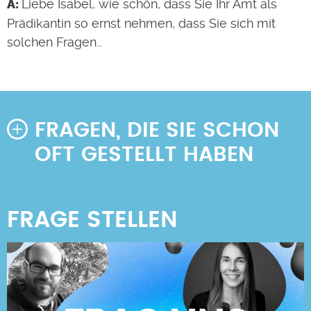
Liebe Isabel, wie schön, dass Sie Ihr Amt als
Prädikantin so ernst nehmen, dass Sie sich mit
solchen Fragen…
FRAGEN, DIE SIE SCHON
OFT GESTELLT HABEN