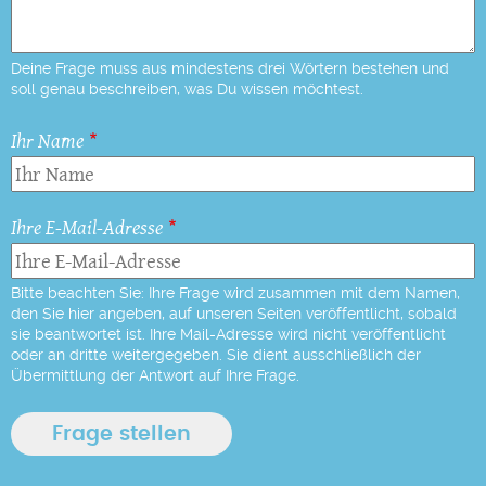
Deine Frage muss aus mindestens drei Wörtern bestehen und
soll genau beschreiben, was Du wissen möchtest.
Ihr Name
Ihre E-Mail-Adresse
Bitte beachten Sie: Ihre Frage wird zusammen mit dem Namen,
den Sie hier angeben, auf unseren Seiten veröffentlicht, sobald
sie beantwortet ist. Ihre Mail-Adresse wird nicht veröffentlicht
oder an dritte weitergegeben. Sie dient ausschließlich der
Übermittlung der Antwort auf Ihre Frage.