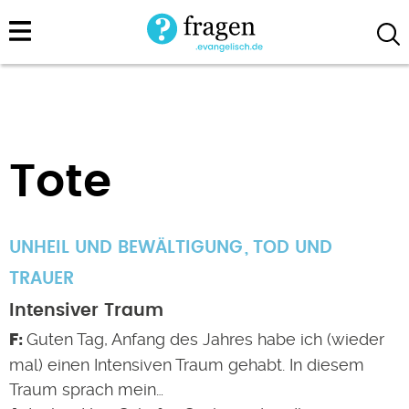
Direkt
zum
Inhalt
Tote
UNHEIL UND BEWÄLTIGUNG
TOD UND
TRAUER
Intensiver Traum
Guten Tag, Anfang des Jahres habe ich (wieder
mal) einen Intensiven Traum gehabt. In diesem
Traum sprach mein…