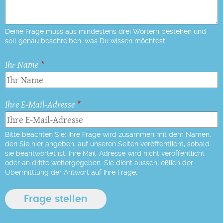
Deine Frage muss aus mindestens drei Wörtern bestehen und
soll genau beschreiben, was Du wissen möchtest.
Ihr Name
Ihre E-Mail-Adresse
Bitte beachten Sie: Ihre Frage wird zusammen mit dem Namen,
den Sie hier angeben, auf unseren Seiten veröffentlicht, sobald
sie beantwortet ist. Ihre Mail-Adresse wird nicht veröffentlicht
oder an dritte weitergegeben. Sie dient ausschließlich der
Übermittlung der Antwort auf Ihre Frage.