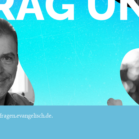
ragen.evangelisch.de.