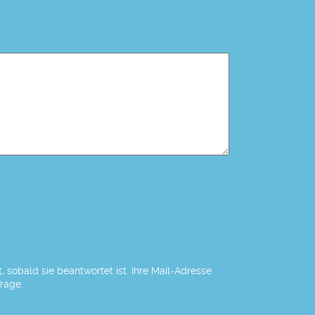
 sobald sie beantwortet ist. Ihre Mail-Adresse
Frage.