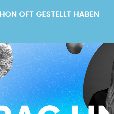
SCHON OFT GESTELLT HABEN