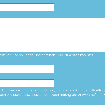
estehen und soll genau beschreiben, was Du wissen möchtest.
dem Namen, den Sie hier angeben, auf unseren Seiten veröffentlicht,
eben. Sie dient ausschließlich der Übermittlung der Antwort auf Ihre 