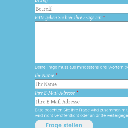
Bitte geben Sie hier Ihre Frage ein
Deine Frage muss aus mindestens drei Wörtern b
Ihr Name
Ihre E-Mail-Adresse
Bitte beachten Sie: Ihre Frage wird zusammen mit 
wird nicht veröffentlicht oder an dritte weitergeg