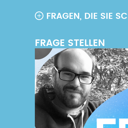
FRAGEN, DIE SIE 