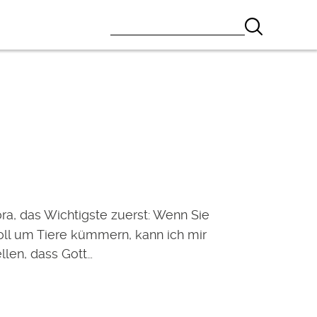
ra, das Wichtigste zuerst: Wenn Sie
oll um Tiere kümmern, kann ich mir
ellen, dass Gott…