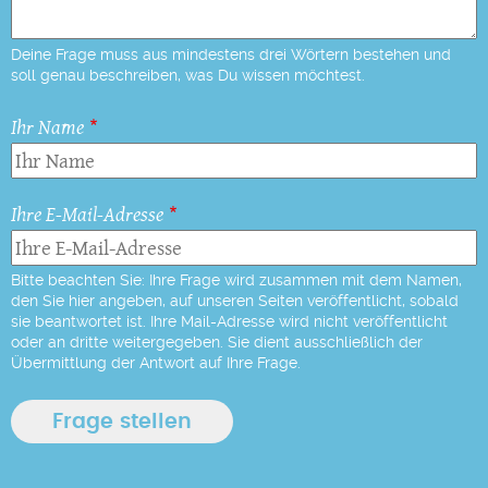
Deine Frage muss aus mindestens drei Wörtern bestehen und
soll genau beschreiben, was Du wissen möchtest.
Ihr Name
Ihre E-Mail-Adresse
Bitte beachten Sie: Ihre Frage wird zusammen mit dem Namen,
den Sie hier angeben, auf unseren Seiten veröffentlicht, sobald
sie beantwortet ist. Ihre Mail-Adresse wird nicht veröffentlicht
oder an dritte weitergegeben. Sie dient ausschließlich der
Übermittlung der Antwort auf Ihre Frage.