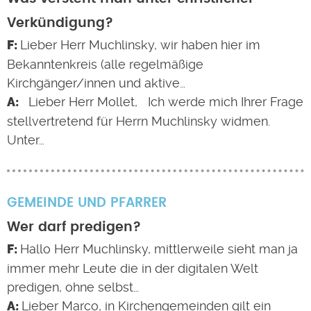
Verkündigung?
Lieber Herr Muchlinsky, wir haben hier im
Bekanntenkreis (alle regelmäßige
Kirchgänger/innen und aktive…
Lieber Herr Mollet, Ich werde mich Ihrer Frage
stellvertretend für Herrn Muchlinsky widmen.
Unter…
GEMEINDE UND PFARRER
Wer darf predigen?
Hallo Herr Muchlinsky, mittlerweile sieht man ja
immer mehr Leute die in der digitalen Welt
predigen, ohne selbst…
Lieber Marco, in Kirchengemeinden gilt ein