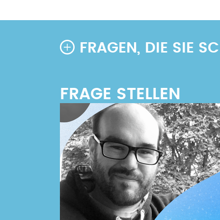
FRAGEN, DIE SIE 