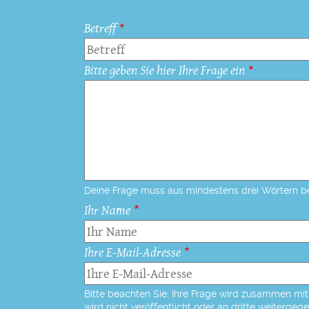
Betreff
Bitte geben Sie hier Ihre Frage ein
Deine Frage muss aus mindestens drei Wörtern b
Ihr Name
Ihre E-Mail-Adresse
Bitte beachten Sie: Ihre Frage wird zusammen mit 
wird nicht veröffentlicht oder an dritte weitergeg