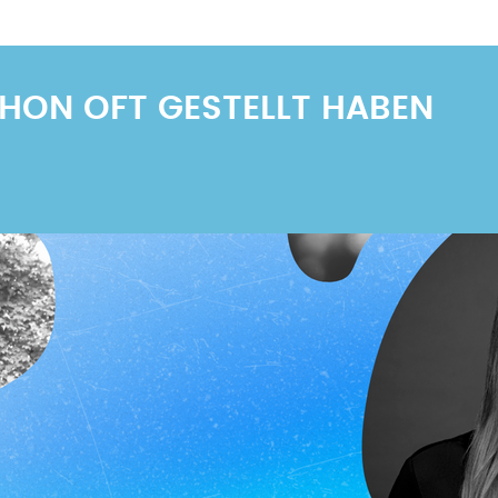
SCHON OFT GESTELLT HABEN