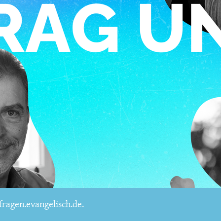
ragen.evangelisch.de.