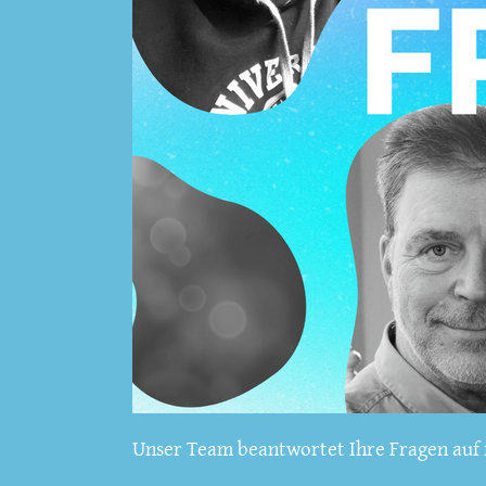
Unser Team beantwortet Ihre Fragen auf f