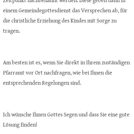
Zeitpunkt nachbenannt werden. Diese geben dann in
einem Gemeindegottesdienst das Versprechen ab, für
die christliche Erziehung des Kindes mit Sorge zu
tragen.
Am besten ist es, wenn Sie direkt in Ihrem zuständigen
Pfarramt vor Ort nachfragen, wie bei Ihnen die
entsprechenden Regelungen sind.
Ich wünsche Ihnen Gottes Segen und dass Sie eine gute
Lösung finden!