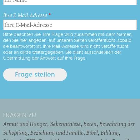
Ihre E-Mail-Adresse
Bitte beachten Sie: Ihre Frage wird zusammen mit dem Namen,
den Sie hier angeben, auf unseren Seiten veröffentlicht, sobald
sie beantwortet ist. Ihre Mail-Adresse wird nicht veröffentlicht
oder an dritte weitergegeben. Sie dient ausschließlich der
Übermittlung der Antwort auf Ihre Frage.
FRAGEN ZU
Armut und Hunger
Bekenntnisse
Beten
Bewahrung der
Schöpfung
Beziehung und Familie
Bibel
Bildung