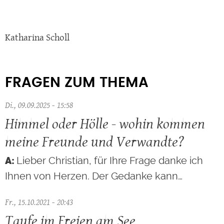
Katharina Scholl
FRAGEN ZUM THEMA
Di., 09.09.2025 - 15:58
Himmel oder Hölle - wohin kommen
meine Freunde und Verwandte?
Lieber Christian, für Ihre Frage danke ich
Ihnen von Herzen. Der Gedanke kann…
Fr., 15.10.2021 - 20:43
Taufe im Freien am See