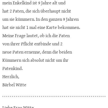
mein Enkelkind ist 9 Jahre alt und
hat 2 Paten, die sich überhaupt nicht
um sie kümmern. In den ganzen 9 Jahren
hat sie nicht 1 mal eine Karte bekommen.
Meine Frage lautet, ob ich die Paten
von ihrer Pflicht entbinde und 2
neue Paten ernenne, denn die beiden
Kümmern sich absolut nicht um ihr
Patenkind.
Herzlich,
Bärbel Witte
Liebe Frau Witte,