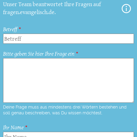
Unser Team beantwortet Ihre Fragen auf
fragen.evangelisch.de.
Betreff
Bitte geben Sie hier Ihre Frage ein
Deine Frage muss aus mindestens drei Wörtern bestehen und
soll genau beschreiben, was Du wissen möchtest.
Ihr Name