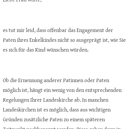
es tut mir leid, dass offenbar das Engagement der
Paten ihres Enkelkindes nicht so ausgeprägt ist, wie Sie
es sich für das Kind wünschen würden.
Ob die Ernennung anderer Patinnen oder Paten
möglich ist, hängt ein wenig von den entsprechenden
Regelungen Ihrer Landeskirche ab. In manchen
Landeskirchen ist es möglich, dass aus wichtigen
Gründen zusätzliche Paten zu einem späteren