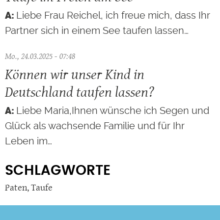
Liebe Frau Reichel, ich freue mich, dass Ihr
Partner sich in einem See taufen lassen…
Mo., 24.03.2025 - 07:48
Können wir unser Kind in
Deutschland taufen lassen?
Liebe Maria,Ihnen wünsche ich Segen und
Glück als wachsende Familie und für Ihr
Leben im…
SCHLAGWORTE
Paten
,
Taufe