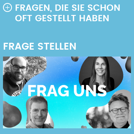
FRAGEN, DIE SIE SCHON
OFT GESTELLT HABEN