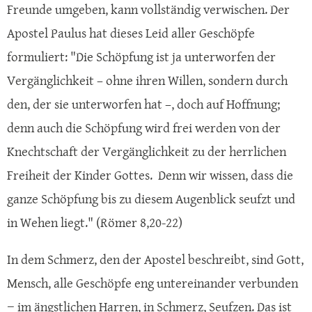
Freunde umgeben, kann vollständig verwischen. Der
Apostel Paulus hat dieses Leid aller Geschöpfe
formuliert: "Die Schöpfung ist ja unterworfen der
Vergänglichkeit – ohne ihren Willen, sondern durch
den, der sie unterworfen hat –, doch auf Hoffnung;
denn auch die Schöpfung wird frei werden von der
Knechtschaft der Vergänglichkeit zu der herrlichen
Freiheit der Kinder Gottes. Denn wir wissen, dass die
ganze Schöpfung bis zu diesem Augenblick seufzt und
in Wehen liegt." (Römer 8,20-22)
In dem Schmerz, den der Apostel beschreibt, sind Gott,
Mensch, alle Geschöpfe eng untereinander verbunden
− im ängstlichen Harren, in Schmerz, Seufzen. Das ist