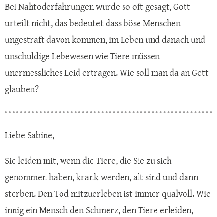
Bei Nahtoderfahrungen wurde so oft gesagt, Gott
urteilt nicht, das bedeutet dass böse Menschen
ungestraft davon kommen, im Leben und danach und
unschuldige Lebewesen wie Tiere müssen
unermessliches Leid ertragen. Wie soll man da an Gott
glauben?
Liebe Sabine,
Sie leiden mit, wenn die Tiere, die Sie zu sich
genommen haben, krank werden, alt sind und dann
sterben. Den Tod mitzuerleben ist immer qualvoll. Wie
innig ein Mensch den Schmerz, den Tiere erleiden,