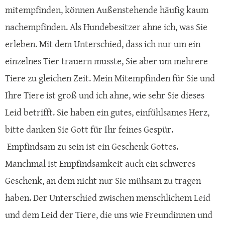
mitempfinden, können Außenstehende häufig kaum
nachempfinden. Als Hundebesitzer ahne ich, was Sie
erleben. Mit dem Unterschied, dass ich nur um ein
einzelnes Tier trauern musste, Sie aber um mehrere
Tiere zu gleichen Zeit. Mein Mitempfinden für Sie und
Ihre Tiere ist groß und ich ahne, wie sehr Sie dieses
Leid betrifft. Sie haben ein gutes, einfühlsames Herz,
bitte danken Sie Gott für Ihr feines Gespür.
Empfindsam zu sein ist ein Geschenk Gottes.
Manchmal ist Empfindsamkeit auch ein schweres
Geschenk, an dem nicht nur Sie mühsam zu tragen
haben. Der Unterschied zwischen menschlichem Leid
und dem Leid der Tiere, die uns wie Freundinnen und