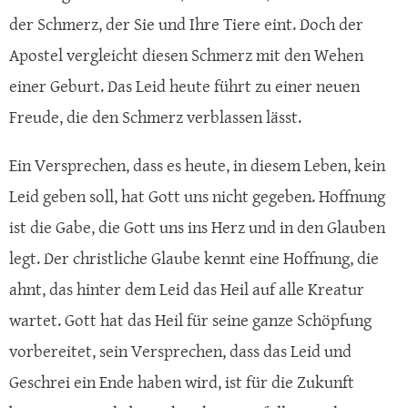
der Schmerz, der Sie und Ihre Tiere eint. Doch der
Apostel vergleicht diesen Schmerz mit den Wehen
einer Geburt. Das Leid heute führt zu einer neuen
Freude, die den Schmerz verblassen lässt.
Ein Versprechen, dass es heute, in diesem Leben, kein
Leid geben soll, hat Gott uns nicht gegeben. Hoffnung
ist die Gabe, die Gott uns ins Herz und in den Glauben
legt. Der christliche Glaube kennt eine Hoffnung, die
ahnt, das hinter dem Leid das Heil auf alle Kreatur
wartet. Gott hat das Heil für seine ganze Schöpfung
vorbereitet, sein Versprechen, dass das Leid und
Geschrei ein Ende haben wird, ist für die Zukunft