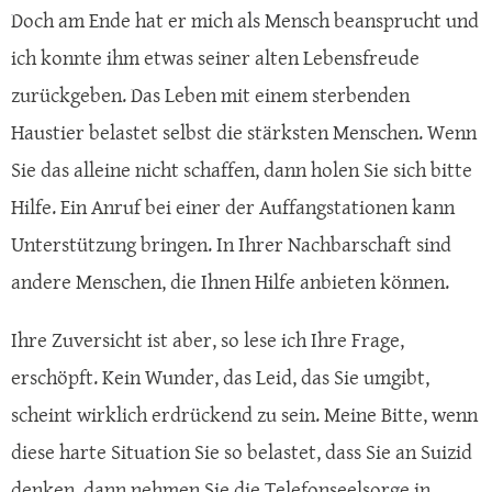
Doch am Ende hat er mich als Mensch beansprucht und
ich konnte ihm etwas seiner alten Lebensfreude
zurückgeben. Das Leben mit einem sterbenden
Haustier belastet selbst die stärksten Menschen. Wenn
Sie das alleine nicht schaffen, dann holen Sie sich bitte
Hilfe. Ein Anruf bei einer der Auffangstationen kann
Unterstützung bringen. In Ihrer Nachbarschaft sind
andere Menschen, die Ihnen Hilfe anbieten können.
Ihre Zuversicht ist aber, so lese ich Ihre Frage,
erschöpft. Kein Wunder, das Leid, das Sie umgibt,
scheint wirklich erdrückend zu sein. Meine Bitte, wenn
diese harte Situation Sie so belastet, dass Sie an Suizid
denken, dann nehmen Sie die Telefonseelsorge in