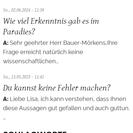
So., 02.06.2024 - 11:39
Wie viel Erkenntnis gab es im
Paradies?
Sehr geehrter Herr Bauer-Mörkens,Ihre
Frage erreicht natürlich keine
wissenschaftlichen…
Sa., 13.05.2023 - 11:41
Du kannst keine Fehler machen?
Liebe Lisa, ich kann verstehen, dass Ihnen
diese Aussagen gut gefallen und auch guttun.
…