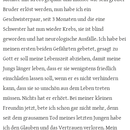
Bruder erlöst werden, nun habe ich ein
Geschwisterpaar, seit 3 Monaten und die eine
Schwester hat nun wieder Krebs, sie ist blind
geworden und hat neurologische Ausfälle. Ich habe bei
meinen ersten beiden Gefährten gebetet, gesagt zu
Gott er soll meine Lebenszeit abziehen, damit meine
Jungs länger leben, dass er sie wenigstens friedlich
einschlafen lassen soll, wenn er es nicht verhindern
kann, dass sie so unschön aus dem Leben treten
müssen. Nichts hat er erhört. Bei meiner kleinen
Freundin jetzt, bete ich schon gar nicht mehr, denn
seit dem grausamen Tod meines letzten Jungen habe
ich den Glauben und das Vertrauen verloren. Mein