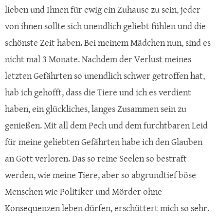
lieben und Ihnen für ewig ein Zuhause zu sein, jeder
von ihnen sollte sich unendlich geliebt fühlen und die
schönste Zeit haben. Bei meinem Mädchen nun, sind es
nicht mal 3 Monate. Nachdem der Verlust meines
letzten Gefährten so unendlich schwer getroffen hat,
hab ich gehofft, dass die Tiere und ich es verdient
haben, ein glückliches, langes Zusammen sein zu
genießen. Mit all dem Pech und dem furchtbaren Leid
für meine geliebten Gefährten habe ich den Glauben
an Gott verloren. Das so reine Seelen so bestraft
werden, wie meine Tiere, aber so abgrundtief böse
Menschen wie Politiker und Mörder ohne
Konsequenzen leben dürfen, erschüttert mich so sehr.