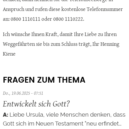
Anspruch und rufen diese kostenlose Telefonnummer
an: 0800 1110111 oder 0800 1110222.
Ich wünsche Ihnen Kraft, damit Ihre Liebe zu Ihren
Weggefährten sie bis zum Schluss trägt, Ihr Henning
Kiene
FRAGEN ZUM THEMA
Do., 19.06.2025 - 07:51
Entwickelt sich Gott?
Liebe Ursula, viele Menschen denken, dass
Gott sich im Neuen Testament "neu erfindet…