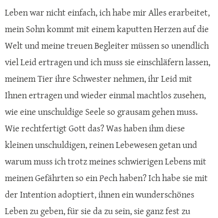
Leben war nicht einfach, ich habe mir Alles erarbeitet,
mein Sohn kommt mit einem kaputten Herzen auf die
Welt und meine treuen Begleiter müssen so unendlich
viel Leid ertragen und ich muss sie einschläfern lassen,
meinem Tier ihre Schwester nehmen, ihr Leid mit
Ihnen ertragen und wieder einmal machtlos zusehen,
wie eine unschuldige Seele so grausam gehen muss.
Wie rechtfertigt Gott das? Was haben ihm diese
kleinen unschuldigen, reinen Lebewesen getan und
warum muss ich trotz meines schwierigen Lebens mit
meinen Gefährten so ein Pech haben? Ich habe sie mit
der Intention adoptiert, ihnen ein wunderschönes
Leben zu geben, für sie da zu sein, sie ganz fest zu