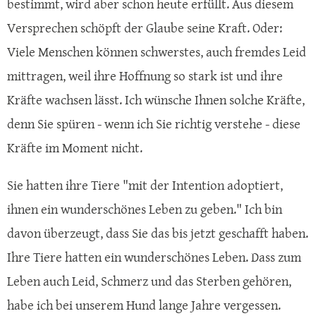
bestimmt, wird aber schon heute erfüllt. Aus diesem
Versprechen schöpft der Glaube seine Kraft. Oder:
Viele Menschen können schwerstes, auch fremdes Leid
mittragen, weil ihre Hoffnung so stark ist und ihre
Kräfte wachsen lässt. Ich wünsche Ihnen solche Kräfte,
denn Sie spüren - wenn ich Sie richtig verstehe - diese
Kräfte im Moment nicht.
Sie hatten ihre Tiere "mit der Intention adoptiert,
ihnen ein wunderschönes Leben zu geben." Ich bin
davon überzeugt, dass Sie das bis jetzt geschafft haben.
Ihre Tiere hatten ein wunderschönes Leben. Dass zum
Leben auch Leid, Schmerz und das Sterben gehören,
habe ich bei unserem Hund lange Jahre vergessen.