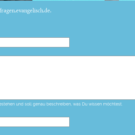
ragen.evangelisch.de.
estehen und soll genau beschreiben, was Du wissen möchtest.