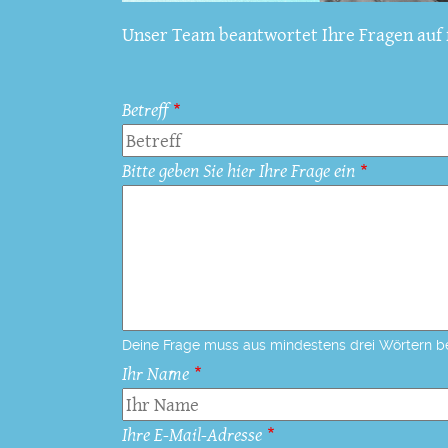
Unser Team beantwortet Ihre Fragen auf f
Betreff
Bitte geben Sie hier Ihre Frage ein
Deine Frage muss aus mindestens drei Wörtern b
Ihr Name
Ihre E-Mail-Adresse