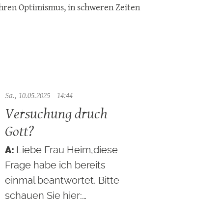
 Ihren Optimismus, in schweren Zeiten
Sa., 10.05.2025 - 14:44
Versuchung druch
Gott?
Liebe Frau Heim,diese
Frage habe ich bereits
einmal beantwortet. Bitte
schauen Sie hier:…