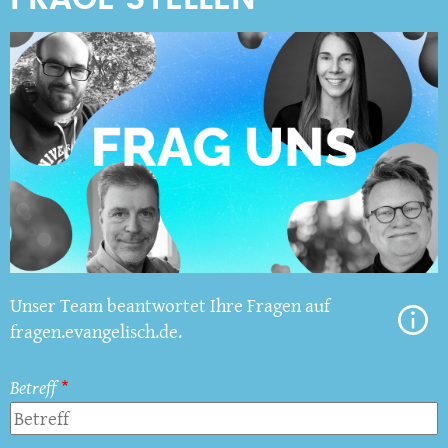
Unser Team beantwortet Ihre Fragen auf
fragen.evangelisch.de.
Betreff