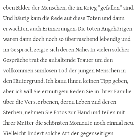
eben Bilder der Menschen, die im Krieg "gefallen" sind.
Und häufig kam die Rede auf diese Toten und dann
erwachten auch Erinnerungen. Die toten Angehörigen
waren dann doch noch so überraschend lebendig und
im Gespräch zeigte sich deren Nähe. In vielen solcher
Gespräche trat die anhaltende Trauer um den
vollkommen sinnlosen Tod der jungen Menschen in
den Hintergrund. Ich kann Ihnen keinen Tipp geben,
aber ich will Sie ermutigen: Reden Sie in Ihrer Familie
über die Verstorbenen, deren Leben und deren
Sterben, nehmen Sie Fotos zur Hand und teilen mit
Ihrer Mutter die schönsten Momente noch einmal neu.
Vielleicht lindert solche Art der gegenseitigen