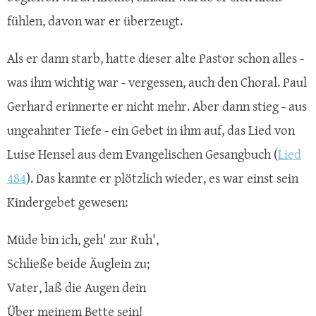
fühlen, davon war er überzeugt.
Als er dann starb, hatte dieser alte Pastor schon alles -
was ihm wichtig war - vergessen, auch den Choral. Paul
Gerhard erinnerte er nicht mehr. Aber dann stieg - aus
ungeahnter Tiefe - ein Gebet in ihm auf, das Lied von
Luise Hensel aus dem Evangelischen Gesangbuch (
Lied
484
). Das kannte er plötzlich wieder, es war einst sein
Kindergebet gewesen:
Müde bin ich, geh' zur Ruh',
Schließe beide Äuglein zu;
Vater, laß die Augen dein
Über meinem Bette sein!