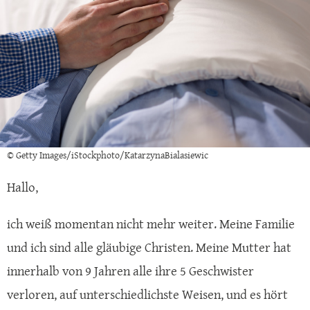
© Getty Images/iStockphoto/KatarzynaBialasiewic
Hallo,
ich weiß momentan nicht mehr weiter. Meine Familie
und ich sind alle gläubige Christen. Meine Mutter hat
innerhalb von 9 Jahren alle ihre 5 Geschwister
verloren, auf unterschiedlichste Weisen, und es hört