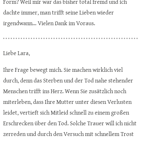
Form? Weil mir war das bisher total fremd und ich
dachte immer, man trifft seine Lieben wieder
irgendwann… Vielen Dank im Voraus.
Liebe Lara,
Ihre Frage bewegt mich. Sie machen wirklich viel
durch, denn das Sterben und der Tod nahe stehender
Menschen trifft ins Herz. Wenn Sie zusätzlich noch
miterleben, dass Ihre Mutter unter diesen Verlusten
leidet, vertieft sich Mitleid schnell zu einem großen
Erschrecken über den Tod. Solche Trauer will ich nicht
zerreden und durch den Versuch mit schnellem Trost