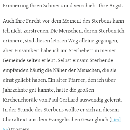
Erinnerung Ihren Schmerz und verschiebt Ihre Angst.
Auch Ihre Furcht vor dem Moment des Sterbens kann
ich nicht zerstreuen. Die Menschen, deren Sterben ich
erinnere, sind diesen letzten Weg alleine gegangen,
aber Einsamkeit habe ich am Sterbebett in meiner
Gemeinde selten erlebt. Selbst einsam Sterbende
empfanden häufig die Näher der Menschen, die sie
einst geliebt haben. Ein alter Pfarrer, den ich über
Jahrzehnte gut kannte, hatte die großen
Kirchenchoräle von Paul Gerhard auswendig gelernt.
In der Stunde des Sterbens wollte er sich an diesem
Choraltext aus dem Evangelischen Gesangbuch (
Lied
85
) trösten: