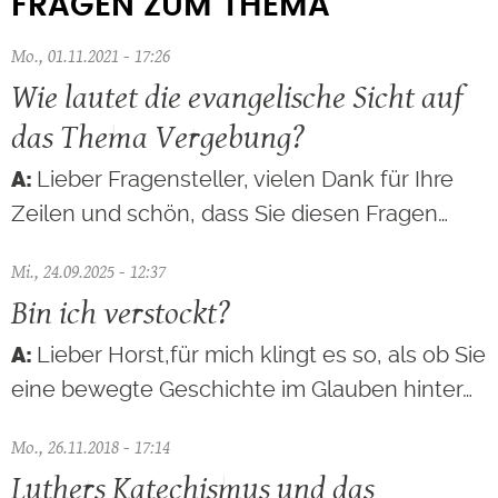
FRAGEN ZUM THEMA
Mo., 01.11.2021 - 17:26
Wie lautet die evangelische Sicht auf
das Thema Vergebung?
Lieber Fragensteller, vielen Dank für Ihre
Zeilen und schön, dass Sie diesen Fragen…
Mi., 24.09.2025 - 12:37
Bin ich verstockt?
Lieber Horst,für mich klingt es so, als ob Sie
eine bewegte Geschichte im Glauben hinter…
Mo., 26.11.2018 - 17:14
Luthers Katechismus und das