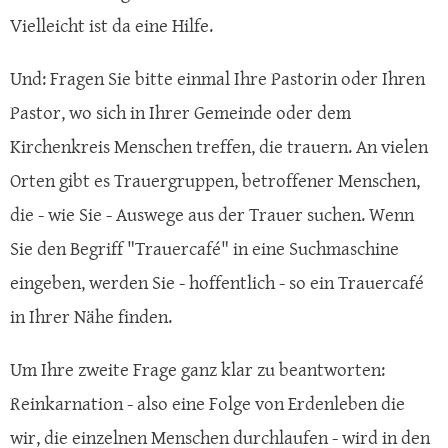
Vielleicht ist da eine Hilfe.
Und: Fragen Sie bitte einmal Ihre Pastorin oder Ihren
Pastor, wo sich in Ihrer Gemeinde oder dem
Kirchenkreis Menschen treffen, die trauern. An vielen
Orten gibt es Trauergruppen, betroffener Menschen,
die - wie Sie - Auswege aus der Trauer suchen. Wenn
Sie den Begriff "Trauercafé" in eine Suchmaschine
eingeben, werden Sie - hoffentlich - so ein Trauercafé
in Ihrer Nähe finden.
Um Ihre zweite Frage ganz klar zu beantworten:
Reinkarnation - also eine Folge von Erdenleben die
wir, die einzelnen Menschen durchlaufen - wird in den