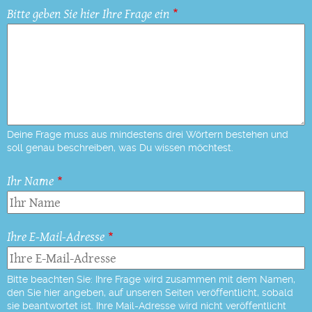
Bitte geben Sie hier Ihre Frage ein
Deine Frage muss aus mindestens drei Wörtern bestehen und
soll genau beschreiben, was Du wissen möchtest.
Ihr Name
Ihre E-Mail-Adresse
Bitte beachten Sie: Ihre Frage wird zusammen mit dem Namen,
den Sie hier angeben, auf unseren Seiten veröffentlicht, sobald
sie beantwortet ist. Ihre Mail-Adresse wird nicht veröffentlicht