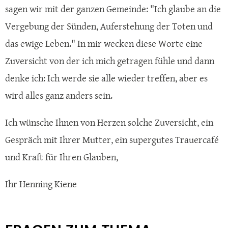
sagen wir mit der ganzen Gemeinde: "Ich glaube an die
Vergebung der Sünden, Auferstehung der Toten und
das ewige Leben." In mir wecken diese Worte eine
Zuversicht von der ich mich getragen fühle und dann
denke ich: Ich werde sie alle wieder treffen, aber es
wird alles ganz anders sein.
Ich wünsche Ihnen von Herzen solche Zuversicht, ein
Gespräch mit Ihrer Mutter, ein supergutes Trauercafé
und Kraft für Ihren Glauben,
Ihr Henning Kiene