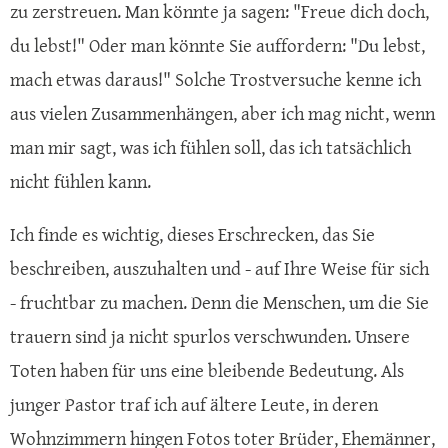
zu zerstreuen. Man könnte ja sagen: "Freue dich doch,
du lebst!" Oder man könnte Sie auffordern: "Du lebst,
mach etwas daraus!" Solche Trostversuche kenne ich
aus vielen Zusammenhängen, aber ich mag nicht, wenn
man mir sagt, was ich fühlen soll, das ich tatsächlich
nicht fühlen kann.
Ich finde es wichtig, dieses Erschrecken, das Sie
beschreiben, auszuhalten und - auf Ihre Weise für sich
- fruchtbar zu machen. Denn die Menschen, um die Sie
trauern sind ja nicht spurlos verschwunden. Unsere
Toten haben für uns eine bleibende Bedeutung. Als
junger Pastor traf ich auf ältere Leute, in deren
Wohnzimmern hingen Fotos toter Brüder, Ehemänner,