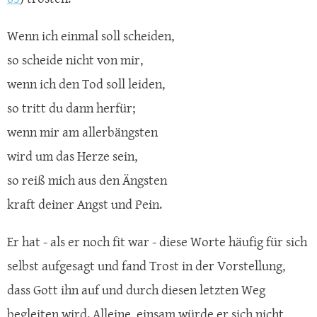
Wenn ich einmal soll scheiden,
so scheide nicht von mir,
wenn ich den Tod soll leiden,
so tritt du dann herfür;
wenn mir am allerbängsten
wird um das Herze sein,
so reiß mich aus den Ängsten
kraft deiner Angst und Pein.
Er hat - als er noch fit war - diese Worte häufig für sich
selbst aufgesagt und fand Trost in der Vorstellung,
dass Gott ihn auf und durch diesen letzten Weg
begleiten wird. Alleine, einsam würde er sich nicht