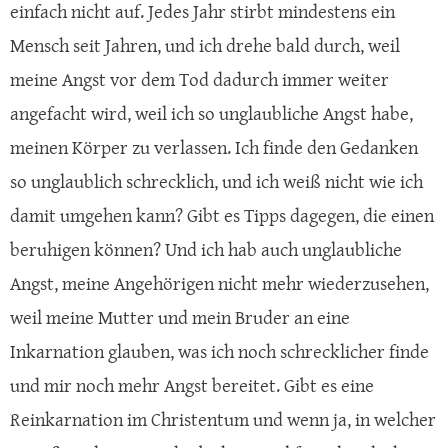
einfach nicht auf. Jedes Jahr stirbt mindestens ein
Mensch seit Jahren, und ich drehe bald durch, weil
meine Angst vor dem Tod dadurch immer weiter
angefacht wird, weil ich so unglaubliche Angst habe,
meinen Körper zu verlassen. Ich finde den Gedanken
so unglaublich schrecklich, und ich weiß nicht wie ich
damit umgehen kann? Gibt es Tipps dagegen, die einen
beruhigen können? Und ich hab auch unglaubliche
Angst, meine Angehörigen nicht mehr wiederzusehen,
weil meine Mutter und mein Bruder an eine
Inkarnation glauben, was ich noch schrecklicher finde
und mir noch mehr Angst bereitet. Gibt es eine
Reinkarnation im Christentum und wenn ja, in welcher