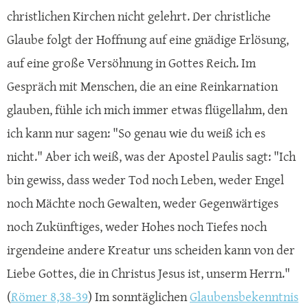
christlichen Kirchen nicht gelehrt. Der christliche
Glaube folgt der Hoffnung auf eine gnädige Erlösung,
auf eine große Versöhnung in Gottes Reich. Im
Gespräch mit Menschen, die an eine Reinkarnation
glauben, fühle ich mich immer etwas flügellahm, den
ich kann nur sagen: "So genau wie du weiß ich es
nicht." Aber ich weiß, was der Apostel Paulis sagt: "Ich
bin gewiss, dass weder Tod noch Leben, weder Engel
noch Mächte noch Gewalten, weder Gegenwärtiges
noch Zukünftiges, weder Hohes noch Tiefes noch
irgendeine andere Kreatur uns scheiden kann von der
Liebe Gottes, die in Christus Jesus ist, unserm Herrn."
(
Römer 8,38-39
) Im sonntäglichen
Glaubensbekenntnis