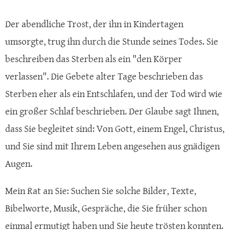
Der abendliche Trost, der ihn in Kindertagen
umsorgte, trug ihn durch die Stunde seines Todes. Sie
beschreiben das Sterben als ein "den Körper
verlassen". Die Gebete alter Tage beschrieben das
Sterben eher als ein Entschlafen, und der Tod wird wie
ein großer Schlaf beschrieben. Der Glaube sagt Ihnen,
dass Sie begleitet sind: Von Gott, einem Engel, Christus,
und Sie sind mit Ihrem Leben angesehen aus gnädigen
Augen.
Mein Rat an Sie: Suchen Sie solche Bilder, Texte,
Bibelworte, Musik, Gespräche, die Sie früher schon
einmal ermutigt haben und Sie heute trösten konnten.