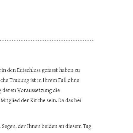
rin den Entschluss gefasst haben zu
che Trauung ist in Ihrem Fall ohne
ng deren Voraussetzung die
itglied der Kirche sein. Da das bei
n Segen, der Ihnen beiden an diesem Tag