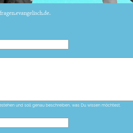
ragen.evangelisch.de.
estehen und soll genau beschreiben, was Du wissen möchtest.