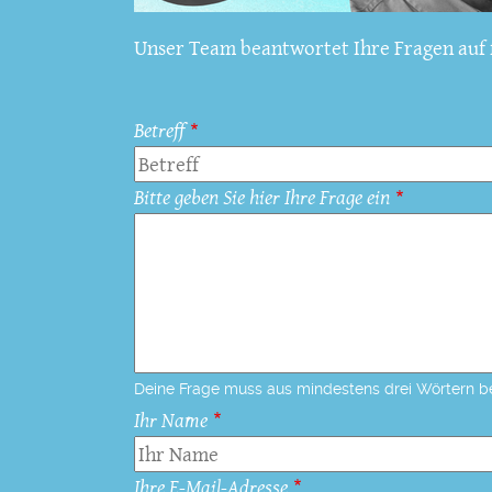
Unser Team beantwortet Ihre Fragen auf f
Betreff
Bitte geben Sie hier Ihre Frage ein
Deine Frage muss aus mindestens drei Wörtern b
Ihr Name
Ihre E-Mail-Adresse