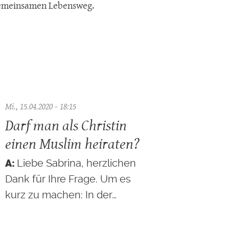
 gemeinsamen Lebensweg.
Mi., 15.04.2020 - 18:15
Darf man als Christin
einen Muslim heiraten?
Liebe Sabrina, herzlichen
Dank für Ihre Frage. Um es
kurz zu machen: In der…