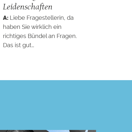
Leidenschaften
Liebe Fragestellerin, da
haben Sie wirklich ein
richtiges Bündel an Fragen.
Das ist gut…