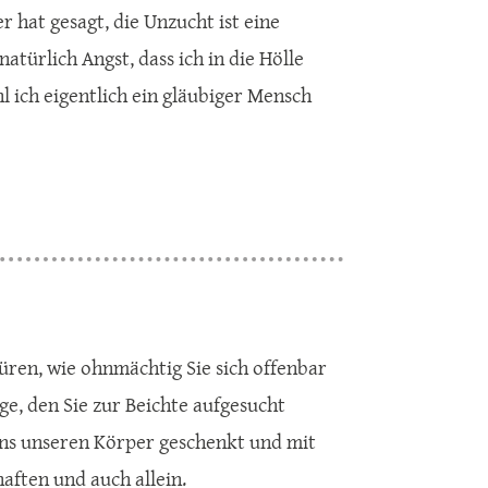
 hat gesagt, die Unzucht ist eine
atürlich Angst, dass ich in die Hölle
ich eigentlich ein gläubiger Mensch
püren, wie ohnmächtig Sie sich offenbar
ge, den Sie zur Beichte aufgesucht
 uns unseren Körper geschenkt und mit
aften und auch allein.