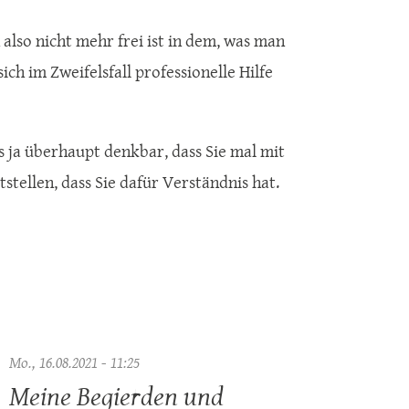
also nicht mehr frei ist in dem, was man
sich im Zweifelsfall professionelle Hilfe
s ja überhaupt denkbar, dass Sie mal mit
tstellen, dass Sie dafür Verständnis hat.
Mo., 16.08.2021 - 11:25
Meine Begierden und