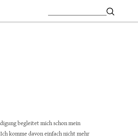
iedigung begleitet mich schon mein
e. Ich komme davon einfach nicht mehr