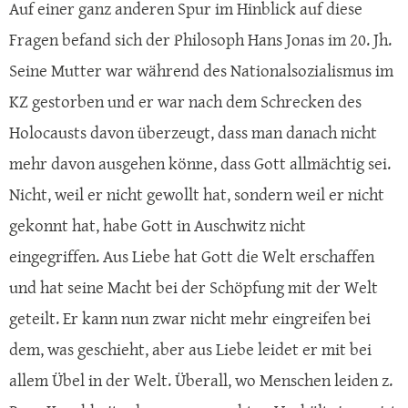
Auf einer ganz anderen Spur im Hinblick auf diese
Fragen befand sich der Philosoph Hans Jonas im 20. Jh.
Seine Mutter war während des Nationalsozialismus im
KZ gestorben und er war nach dem Schrecken des
Holocausts davon überzeugt, dass man danach nicht
mehr davon ausgehen könne, dass Gott allmächtig sei.
Nicht, weil er nicht gewollt hat, sondern weil er nicht
gekonnt hat, habe Gott in Auschwitz nicht
eingegriffen. Aus Liebe hat Gott die Welt erschaffen
und hat seine Macht bei der Schöpfung mit der Welt
geteilt. Er kann nun zwar nicht mehr eingreifen bei
dem, was geschieht, aber aus Liebe leidet er mit bei
allem Übel in der Welt. Überall, wo Menschen leiden z.