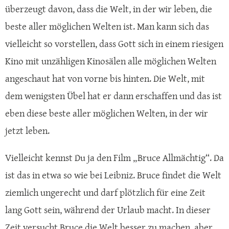
überzeugt davon, dass die Welt, in der wir leben, die
beste aller möglichen Welten ist. Man kann sich das
vielleicht so vorstellen, dass Gott sich in einem riesigen
Kino mit unzähligen Kinosälen alle möglichen Welten
angeschaut hat von vorne bis hinten. Die Welt, mit
dem wenigsten Übel hat er dann erschaffen und das ist
eben diese beste aller möglichen Welten, in der wir
jetzt leben.
Vielleicht kennst Du ja den Film „Bruce Allmächtig“. Da
ist das in etwa so wie bei Leibniz. Bruce findet die Welt
ziemlich ungerecht und darf plötzlich für eine Zeit
lang Gott sein, während der Urlaub macht. In dieser
Zeit versucht Bruce die Welt besser zu machen, aber