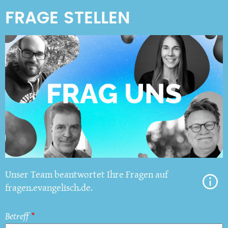
Unser Team beantwortet Ihre Fragen auf
fragen.evangelisch.de.
Betreff