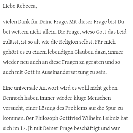
Liebe Rebecca,
vielen Dank für Deine Frage. Mit dieser Frage bist Du
bei weitem nicht allein. Die Frage, wieso Gott das Leid
zulässt, ist so alt wie die Religion selbst. Für mich
gehört es zu einem lebendigen Glauben dazu, immer
wieder neu auch an diese Fragen zu geraten und so
auch mit Gott in Auseinandersetzung zu sein.
Eine universale Antwort wird es wohl nicht geben.
Dennoch haben immer wieder kluge Menschen
versucht, einer Lösung des Problems auf die Spur zu
kommen. Der Philosoph Gottfried Wilhelm Leibniz hat
sich im 17. Jh mit Deiner Frage beschäftigt und war