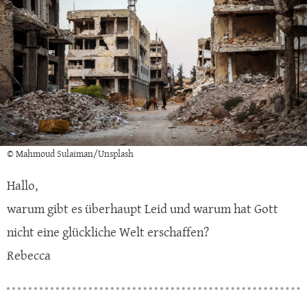
© Mahmoud Sulaiman/Unsplash
Hallo,
warum gibt es überhaupt Leid und warum hat Gott
nicht eine glückliche Welt erschaffen?
Rebecca