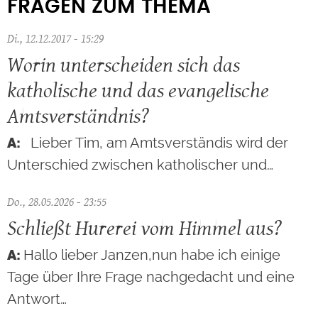
FRAGEN ZUM THEMA
Di., 12.12.2017 - 15:29
Worin unterscheiden sich das
katholische und das evangelische
Amtsverständnis?
Lieber Tim, am Amtsverständis wird der
Unterschied zwischen katholischer und…
Do., 28.05.2026 - 23:55
Schließt Hurerei vom Himmel aus?
Hallo lieber Janzen,nun habe ich einige
Tage über Ihre Frage nachgedacht und eine
Antwort…