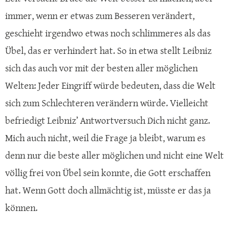
immer, wenn er etwas zum Besseren verändert,
geschieht irgendwo etwas noch schlimmeres als das
Übel, das er verhindert hat. So in etwa stellt Leibniz
sich das auch vor mit der besten aller möglichen
Welten: Jeder Eingriff würde bedeuten, dass die Welt
sich zum Schlechteren verändern würde. Vielleicht
befriedigt Leibniz’ Antwortversuch Dich nicht ganz.
Mich auch nicht, weil die Frage ja bleibt, warum es
denn nur die beste aller möglichen und nicht eine Welt
völlig frei von Übel sein konnte, die Gott erschaffen
hat. Wenn Gott doch allmächtig ist, müsste er das ja
können.