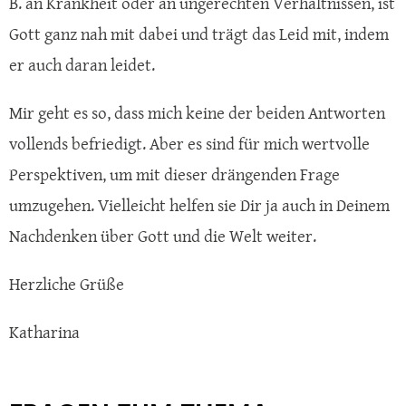
B. an Krankheit oder an ungerechten Verhältnissen, ist
Gott ganz nah mit dabei und trägt das Leid mit, indem
er auch daran leidet.
Mir geht es so, dass mich keine der beiden Antworten
vollends befriedigt. Aber es sind für mich wertvolle
Perspektiven, um mit dieser drängenden Frage
umzugehen. Vielleicht helfen sie Dir ja auch in Deinem
Nachdenken über Gott und die Welt weiter.
Herzliche Grüße
Katharina