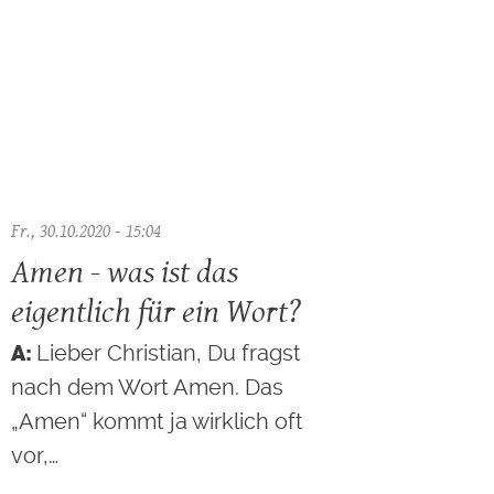
Fr., 30.10.2020 - 15:04
Amen - was ist das
eigentlich für ein Wort?
Lieber Christian, Du fragst
nach dem Wort Amen. Das
„Amen“ kommt ja wirklich oft
vor,…