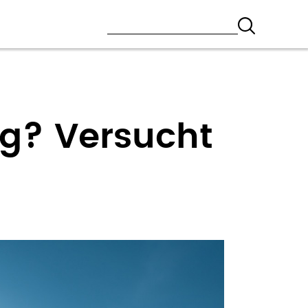
ng? Versucht