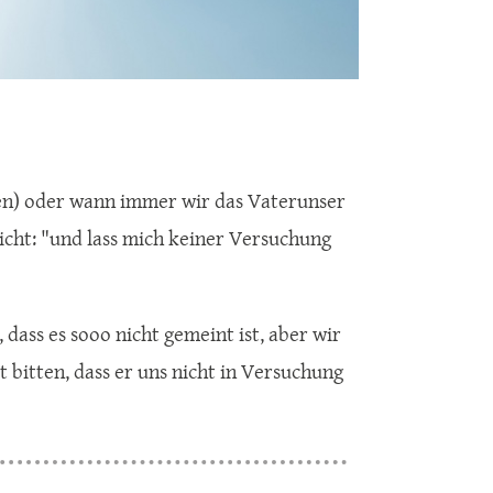
en) oder wann immer wir das Vaterunser
icht: "und lass mich keiner Versuchung
 dass es sooo nicht gemeint ist, aber wir
 bitten, dass er uns nicht in Versuchung