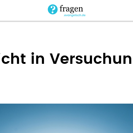
icht in Versuchu