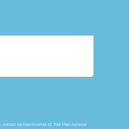
 sobald sie beantwortet ist. Ihre Mail-Adresse