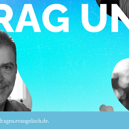
ragen.evangelisch.de.