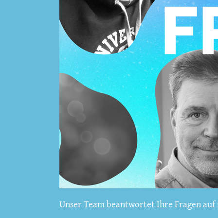
Unser Team beantwortet Ihre Fragen auf f