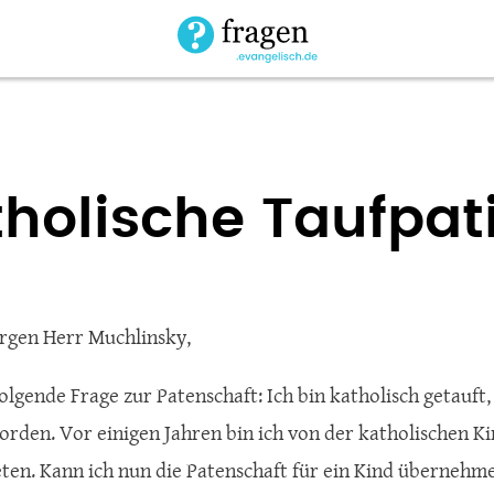
holische Taufpat
rgen Herr Muchlinsky,
folgende Frage zur Patenschaft: Ich bin katholisch getau
orden. Vor einigen Jahren bin ich von der katholischen Ki
ten. Kann ich nun die Patenschaft für ein Kind übernehme