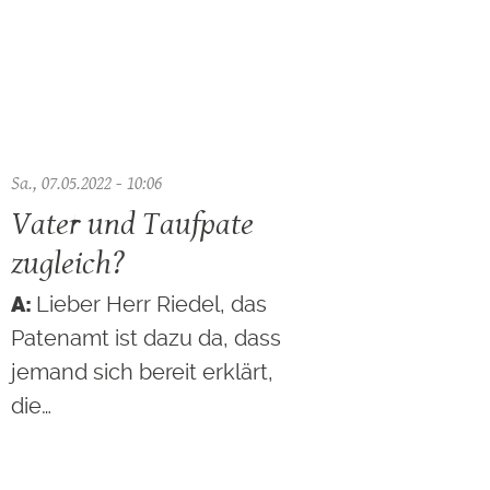
Sa., 07.05.2022 - 10:06
Vater und Taufpate
zugleich?
Lieber Herr Riedel, das
Patenamt ist dazu da, dass
jemand sich bereit erklärt,
die…