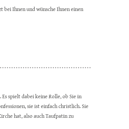
zt bei Ihnen und wünsche Ihnen einen
Es spielt dabei keine Rolle, ob Sie in
essionen, sie ist einfach christlich. Sie
irche hat, also auch Taufpatin zu