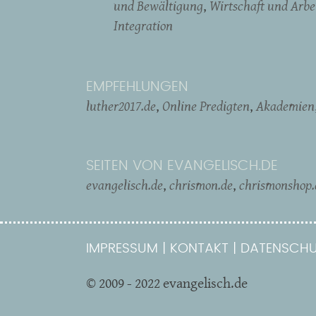
und Bewältigung
Wirtschaft und Arbe
Integration
EMPFEHLUNGEN
luther2017.de
Online Predigten
Akademien
SEITEN VON EVANGELISCH.DE
evangelisch.de
chrismon.de
chrismonshop.
IMPRESSUM
KONTAKT
DATENSCHU
© 2009 - 2022 evangelisch.de