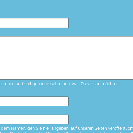
estehen und soll genau beschreiben, was Du wissen möchtest.
dem Namen, den Sie hier angeben, auf unseren Seiten veröffentlicht,