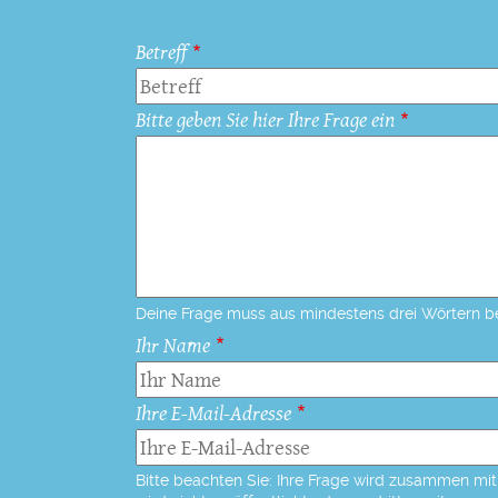
Betreff
Bitte geben Sie hier Ihre Frage ein
Deine Frage muss aus mindestens drei Wörtern b
Ihr Name
Ihre E-Mail-Adresse
Bitte beachten Sie: Ihre Frage wird zusammen mit 