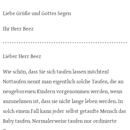
Liebe Grüße und Gottes Segen
Ihr Herr Beez
Lieber Herr Beez
Wie schön, dass Sie sich taufen lassen möchten!
Nottaufen nennt man eigentlich solche Taufen, die an
neugeborenen Kindern vorgenommen werden, wenn
anzunehmen ist, dass sie nicht lange leben werden. In
solch einem Fall kann jeder selbst getaufte Mensch das
Baby taufen. Normalerweise taufen nur ordinierte