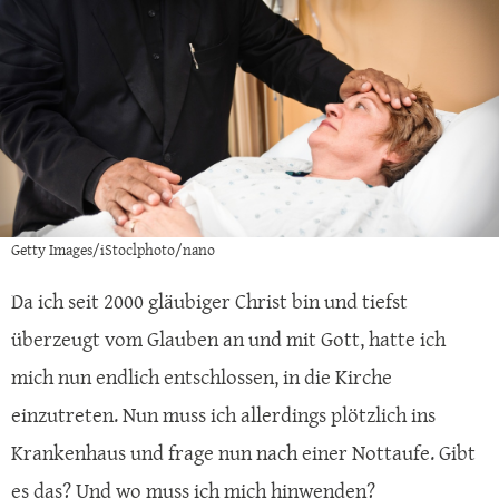
Getty Images/iStoclphoto/nano
Da ich seit 2000 gläubiger Christ bin und tiefst
überzeugt vom Glauben an und mit Gott, hatte ich
mich nun endlich entschlossen, in die Kirche
einzutreten. Nun muss ich allerdings plötzlich ins
Krankenhaus und frage nun nach einer Nottaufe. Gibt
es das? Und wo muss ich mich hinwenden?