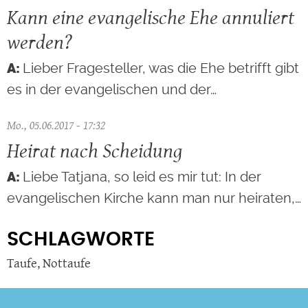
Kann eine evangelische Ehe annuliert
werden?
Lieber Fragesteller, was die Ehe betrifft gibt
es in der evangelischen und der…
Mo., 05.06.2017 - 17:32
Heirat nach Scheidung
Liebe Tatjana, so leid es mir tut: In der
evangelischen Kirche kann man nur heiraten,…
SCHLAGWORTE
Taufe
,
Nottaufe