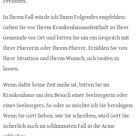
Personen.
In Ihrem Fall würde ich Ihnen Folgendes empfehlen:
Gehen Sie vor Ihrem Krankenhausaufenthalt zu Ihrer
Gemeinde vor Ort und bitten Sie um ein Gespräch mit
Ihrer Pfarrerin oder Ihrem Pfarrer. Erzählen Sie von
Ihrer Situation und Ihrem Wunsch, sich taufen zu
lassen.
Wenn dafür keine Zeit mehr ist, bitten Sie im
Krankenhaus um den Besuch einer Seelsorgerin oder
eines Seelsorgers. So oder so möchte ich Sie beruhigen:
Wenn Sie Gott lieben, wie Sie schreiben, wird Gott Sie
sicherlich auch im schlimmsten Fall in die Arme