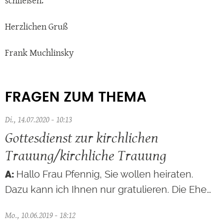
schließen.
Herzlichen Gruß
Frank Muchlinsky
FRAGEN ZUM THEMA
Di., 14.07.2020 - 10:13
Gottesdienst zur kirchlichen
Trauung/kirchliche Trauung
Hallo Frau Pfennig, Sie wollen heiraten.
Dazu kann ich Ihnen nur gratulieren. Die Ehe…
Mo., 10.06.2019 - 18:12