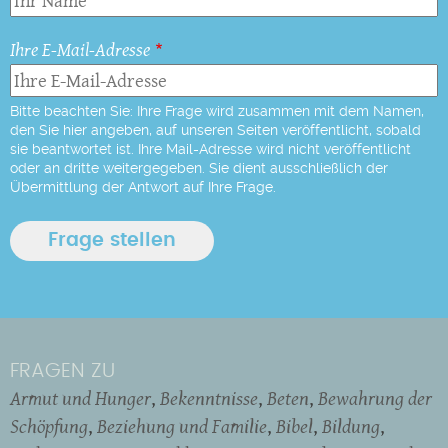
Ihre E-Mail-Adresse
Bitte beachten Sie: Ihre Frage wird zusammen mit dem Namen,
den Sie hier angeben, auf unseren Seiten veröffentlicht, sobald
sie beantwortet ist. Ihre Mail-Adresse wird nicht veröffentlicht
oder an dritte weitergegeben. Sie dient ausschließlich der
Übermittlung der Antwort auf Ihre Frage.
FRAGEN ZU
Armut und Hunger
Bekenntnisse
Beten
Bewahrung der
Schöpfung
Beziehung und Familie
Bibel
Bildung