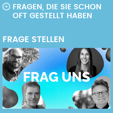
FRAGEN, DIE SIE SCHON
OFT GESTELLT HABEN