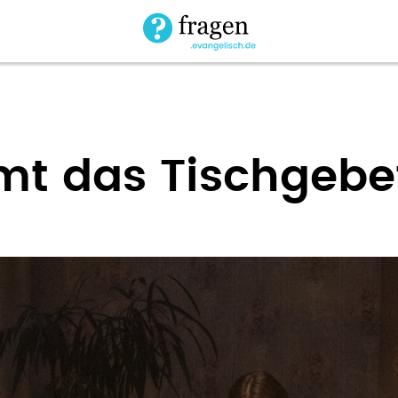
t das Tischgebe