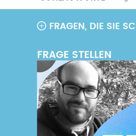
FRAGEN, DIE SIE 