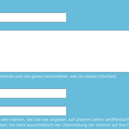
estehen und soll genau beschreiben, was Du wissen möchtest.
dem Namen, den Sie hier angeben, auf unseren Seiten veröffentlicht,
eben. Sie dient ausschließlich der Übermittlung der Antwort auf Ihre 