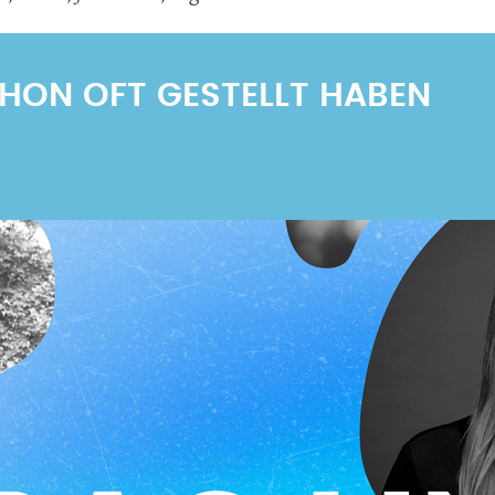
SCHON OFT GESTELLT HABEN