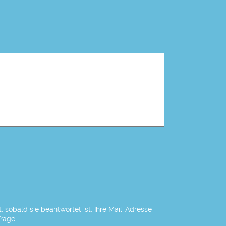
 sobald sie beantwortet ist. Ihre Mail-Adresse
Frage.