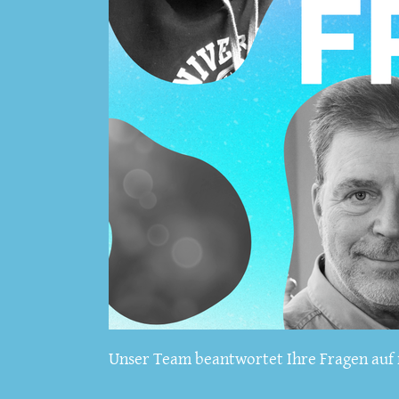
Unser Team beantwortet Ihre Fragen auf f