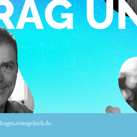
ragen.evangelisch.de.