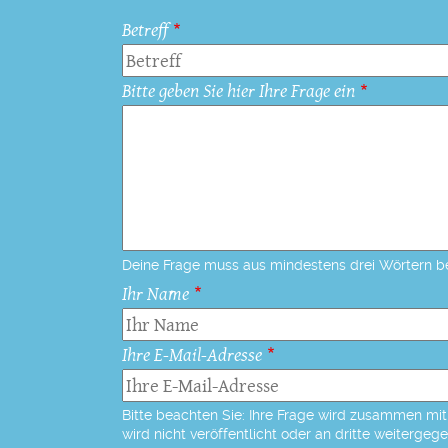
Betreff
Bitte geben Sie hier Ihre Frage ein
Deine Frage muss aus mindestens drei Wörtern b
Ihr Name
Ihre E-Mail-Adresse
Bitte beachten Sie: Ihre Frage wird zusammen mit 
wird nicht veröffentlicht oder an dritte weitergeg