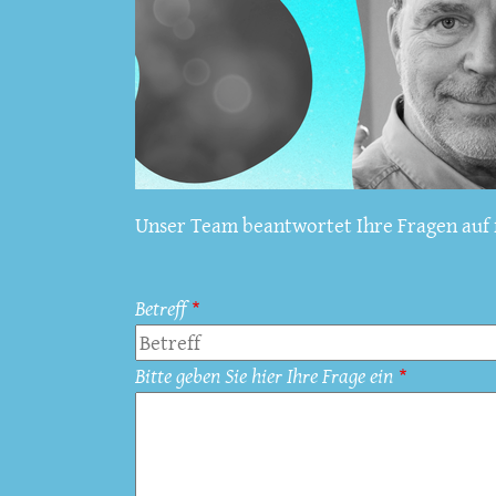
Unser Team beantwortet Ihre Fragen auf f
Betreff
Bitte geben Sie hier Ihre Frage ein