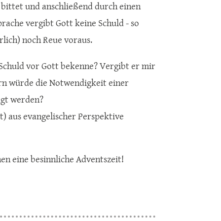
 bittet und anschließend durch einen
ache vergibt Gott keine Schuld - so
rlich) noch Reue voraus.
Schuld vor Gott bekenne? Vergibt er mir
ern würde die Notwendigkeit einer
igt werden?
t) aus evangelischer Perspektive
en eine besinnliche Adventszeit!