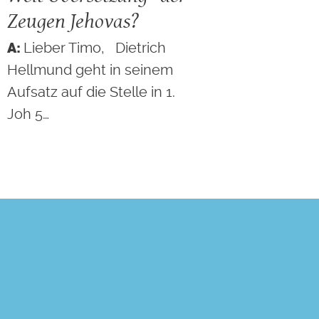
Zeugen Jehovas?
Lieber Timo, Dietrich
Hellmund geht in seinem
Aufsatz auf die Stelle in 1.
Joh 5…