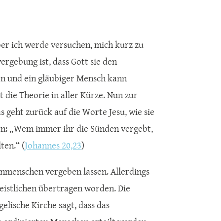
ber ich werde versuchen, mich kurz zu
ergebung ist, dass Gott sie den
n und ein gläubiger Mensch kann
t die Theorie in aller Kürze. Nun zur
 geht zurück auf die Worte Jesu, wie sie
ern: „Wem immer ihr die Sünden vergebt,
ten.“ (
Johannes 20,23
)
nmenschen vergeben lassen. Allerdings
eistlichen übertragen worden. Die
elische Kirche sagt, dass das