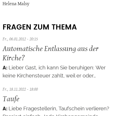
Helena Malsy
FRAGEN ZUM THEMA
Fr., 06.01.2012 - 20:15
Automatische Entlassung aus der
Kirche?
Lieber Gast, ich kann Sie beruhigen: Wer
keine Kirchensteuer zahlt, weil er oder…
Fr., 18.11.2022 - 18:00
Taufe
Liebe Fragestellerin, Taufschein verlieren?