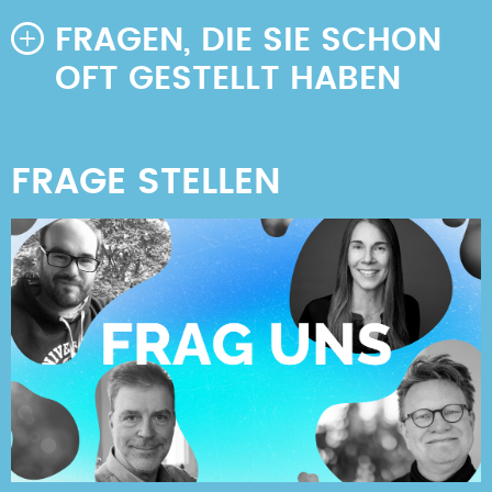
FRAGEN, DIE SIE SCHON
OFT GESTELLT HABEN