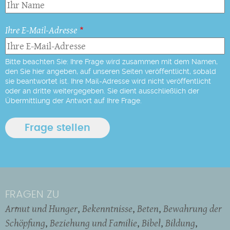
Ihre E-Mail-Adresse
Bitte beachten Sie: Ihre Frage wird zusammen mit dem Namen,
den Sie hier angeben, auf unseren Seiten veröffentlicht, sobald
sie beantwortet ist. Ihre Mail-Adresse wird nicht veröffentlicht
oder an dritte weitergegeben. Sie dient ausschließlich der
Übermittlung der Antwort auf Ihre Frage.
FRAGEN ZU
Armut und Hunger
Bekenntnisse
Beten
Bewahrung der
Schöpfung
Beziehung und Familie
Bibel
Bildung