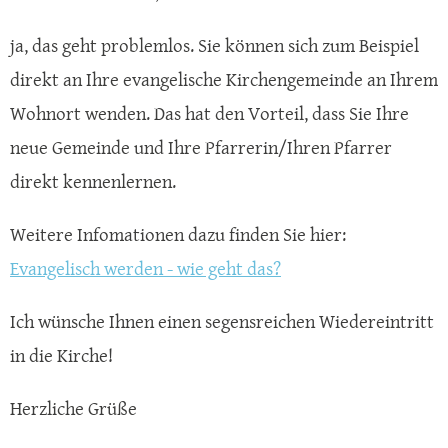
ja, das geht problemlos. Sie können sich zum Beispiel
direkt an Ihre evangelische Kirchengemeinde an Ihrem
Wohnort wenden. Das hat den Vorteil, dass Sie Ihre
neue Gemeinde und Ihre Pfarrerin/Ihren Pfarrer
direkt kennenlernen.
Weitere Infomationen dazu finden Sie hier:
Evangelisch werden - wie geht das?
Ich wünsche Ihnen einen segensreichen Wiedereintritt
in die Kirche!
Herzliche Grüße