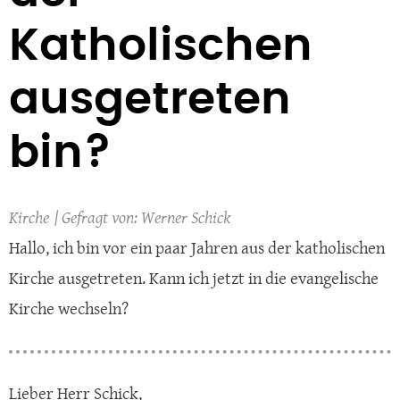
Katholischen
ausgetreten
bin?
Kirche
Werner Schick
Hallo, ich bin vor ein paar Jahren aus der katholischen
Kirche ausgetreten. Kann ich jetzt in die evangelische
Kirche wechseln?
Lieber Herr Schick,