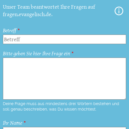
Unser Team beantwortet Ihre Fragen auf
fragen.evangelisch.de.
Betreff
Bitte geben Sie hier Ihre Frage ein
Deine Frage muss aus mindestens drei Wörtern bestehen und
soll genau beschreiben, was Du wissen möchtest.
Ihr Name