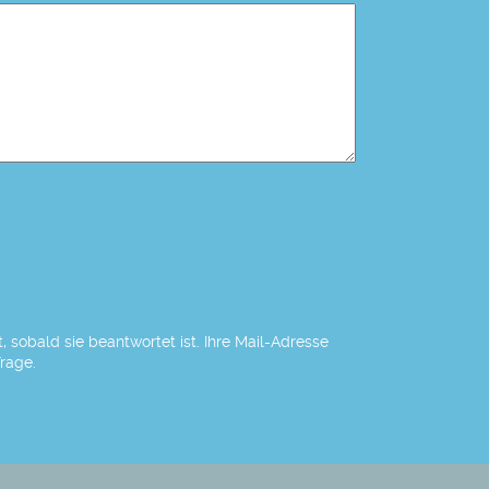
 sobald sie beantwortet ist. Ihre Mail-Adresse
Frage.