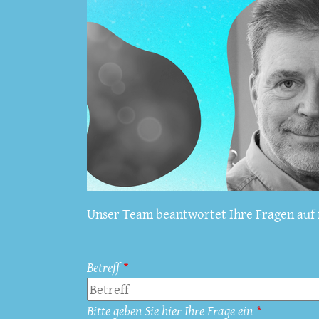
Unser Team beantwortet Ihre Fragen auf f
Betreff
Bitte geben Sie hier Ihre Frage ein