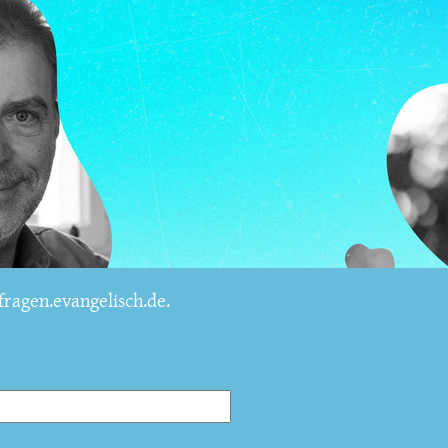
ragen.evangelisch.de.