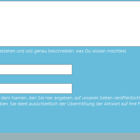
estehen und soll genau beschreiben, was Du wissen möchtest.
dem Namen, den Sie hier angeben, auf unseren Seiten veröffentlicht,
eben. Sie dient ausschließlich der Übermittlung der Antwort auf Ihre 