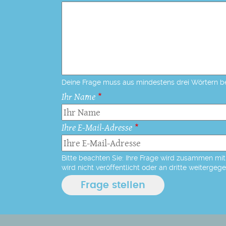
Deine Frage muss aus mindestens drei Wörtern b
Ihr Name
Ihre E-Mail-Adresse
Bitte beachten Sie: Ihre Frage wird zusammen mit 
wird nicht veröffentlicht oder an dritte weitergeg