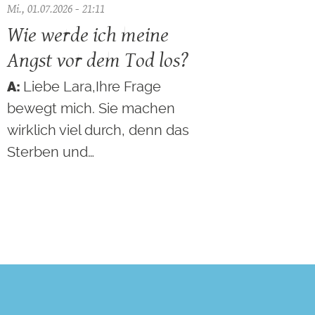
Mi., 01.07.2026 - 21:11
Wie werde ich meine
Angst vor dem Tod los?
Liebe Lara,Ihre Frage
bewegt mich. Sie machen
wirklich viel durch, denn das
Sterben und…