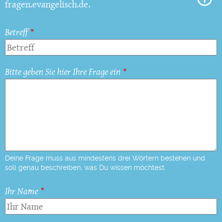
fragen.evangelisch.de.
Betreff
Bitte geben Sie hier Ihre Frage ein
Deine Frage muss aus mindestens drei Wörtern bestehen und
soll genau beschreiben, was Du wissen möchtest.
Ihr Name