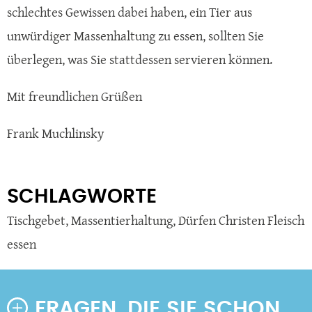
schlechtes Gewissen dabei haben, ein Tier aus
unwürdiger Massenhaltung zu essen, sollten Sie
überlegen, was Sie stattdessen servieren können.
Mit freundlichen Grüßen
Frank Muchlinsky
SCHLAGWORTE
Tischgebet
,
Massentierhaltung
,
Dürfen Christen Fleisch
essen
FRAGEN, DIE SIE SCHON