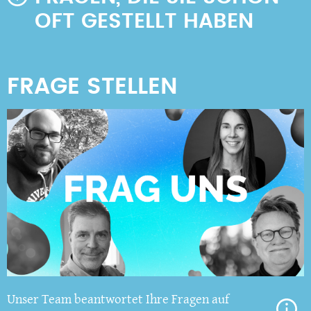
OFT GESTELLT HABEN
Unser Team beantwortet Ihre Fragen auf