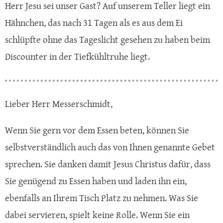
Herr Jesu sei unser Gast? Auf unserem Teller liegt ein
Hähnchen, das nach 31 Tagen als es aus dem Ei
schlüpfte ohne das Tageslicht gesehen zu haben beim
Discounter in der Tiefkühltruhe liegt.
Lieber Herr Messerschmidt,
Wenn Sie gern vor dem Essen beten, können Sie
selbstverständlich auch das von Ihnen genannte Gebet
sprechen. Sie danken damit Jesus Christus dafür, dass
Sie genügend zu Essen haben und laden ihn ein,
ebenfalls an Ihrem Tisch Platz zu nehmen. Was Sie
dabei servieren, spielt keine Rolle. Wenn Sie ein