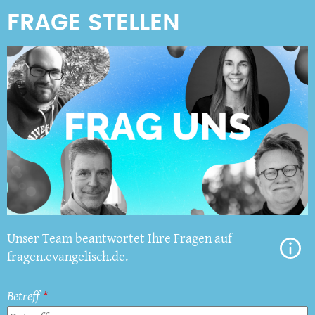
Unser Team beantwortet Ihre Fragen auf
fragen.evangelisch.de.
Betreff