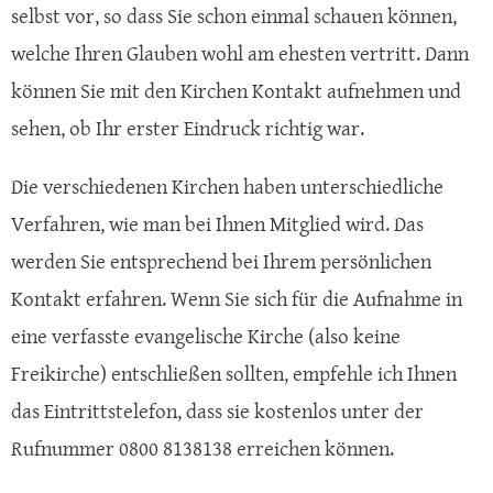
selbst vor, so dass Sie schon einmal schauen können,
welche Ihren Glauben wohl am ehesten vertritt. Dann
können Sie mit den Kirchen Kontakt aufnehmen und
sehen, ob Ihr erster Eindruck richtig war.
Die verschiedenen Kirchen haben unterschiedliche
Verfahren, wie man bei Ihnen Mitglied wird. Das
werden Sie entsprechend bei Ihrem persönlichen
Kontakt erfahren. Wenn Sie sich für die Aufnahme in
eine verfasste evangelische Kirche (also keine
Freikirche) entschließen sollten, empfehle ich Ihnen
das Eintrittstelefon, dass sie kostenlos unter der
Rufnummer 0800 8138138 erreichen können.