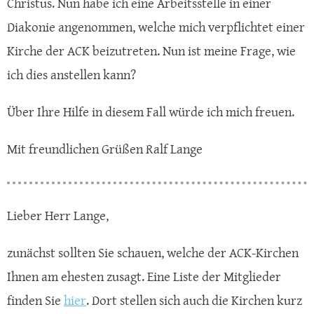
Christus. Nun habe ich eine Arbeitsstelle in einer
Diakonie angenommen, welche mich verpflichtet einer
Kirche der ACK beizutreten. Nun ist meine Frage, wie
ich dies anstellen kann?
Über Ihre Hilfe in diesem Fall würde ich mich freuen.
Mit freundlichen Grüßen Ralf Lange
Lieber Herr Lange,
zunächst sollten Sie schauen, welche der ACK-Kirchen
Ihnen am ehesten zusagt. Eine Liste der Mitglieder
finden Sie
hier
. Dort stellen sich auch die Kirchen kurz