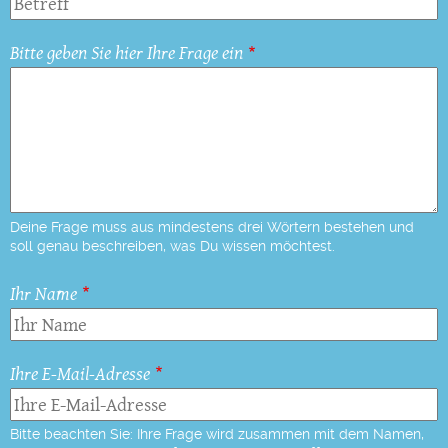
Bitte geben Sie hier Ihre Frage ein
Deine Frage muss aus mindestens drei Wörtern bestehen und
soll genau beschreiben, was Du wissen möchtest.
Ihr Name
Ihre E-Mail-Adresse
Bitte beachten Sie: Ihre Frage wird zusammen mit dem Namen,