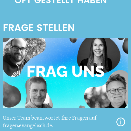
OFT GESTELLT HABEN
Unser Team beantwortet Ihre Fragen auf
fragen.evangelisch.de.