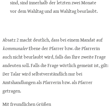
sind, sind innerhalb der letzten zwei Monate
vor dem Wahltag und am Wahltag beurlaubt.
Absatz 2 macht deutlich, dass bei einem Mandat auf
kommunaler
Ebene der Pfarrer bzw. die Pfarrerin
auch nicht beurlaubt wird, falls das Ihre zweite Frage
andeuten soll. Falls die Frage wörtlich gemeint ist, gilt:
Der Talar wird selbstverständlich nur bei
Amtshandlungen als Pfarrerin bzw. als Pfarrer
getragen.
Mit freundlichen Grüßen