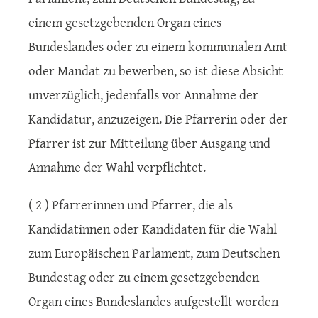
einem gesetzgebenden Organ eines
Bundeslandes oder zu einem kommunalen Amt
oder Mandat zu bewerben, so ist diese Absicht
unverzüglich, jedenfalls vor Annahme der
Kandidatur, anzuzeigen. Die Pfarrerin oder der
Pfarrer ist zur Mitteilung über Ausgang und
Annahme der Wahl verpflichtet.
( 2 ) Pfarrerinnen und Pfarrer, die als
Kandidatinnen oder Kandidaten für die Wahl
zum Europäischen Parlament, zum Deutschen
Bundestag oder zu einem gesetzgebenden
Organ eines Bundeslandes aufgestellt worden