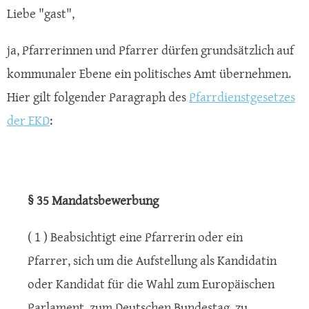
Liebe "gast",
ja, Pfarrerinnen und Pfarrer dürfen grundsätzlich auf
kommunaler Ebene ein politisches Amt übernehmen.
Hier gilt folgender Paragraph des
Pfarrdienstgesetzes
der EKD
:
§ 35 Mandatsbewerbung
( 1 ) Beabsichtigt eine Pfarrerin oder ein
Pfarrer, sich um die Aufstellung als Kandidatin
oder Kandidat für die Wahl zum Europäischen
Parlament, zum Deutschen Bundestag, zu