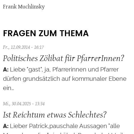
Frank Muchlinsky
FRAGEN ZUM THEMA
Fr., 12.09.2014 - 16:17
Politisches Zölibat für PfarrerInnen?
Liebe "gast", ja, Pfarrerinnen und Pfarrer
dürfen grundsätzlich auf kommunaler Ebene
ein…
Mi., 30.04.2025 - 13:34
Ist Reichtum etwas Schlechtes?
Lieber Patrick,pauschale Aussagen "alle