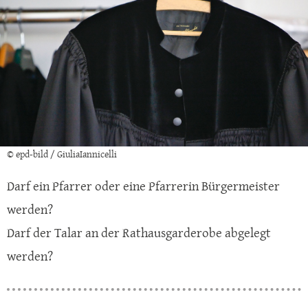
© epd-bild / GiuliaIannicelli
Darf ein Pfarrer oder eine Pfarrerin Bürgermeister
werden?
Darf der Talar an der Rathausgarderobe abgelegt
werden?