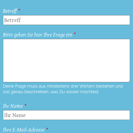
Betreff
Bitte geben Sie hier Ihre Frage ein
Deine Frage muss aus mindestens drei Wörtern bestehen und
soll genau beschreiben, was Du wissen möchtest.
Ihr Name
Ihre E-Mail-Adresse