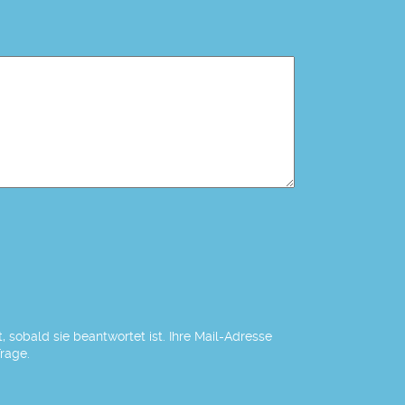
 sobald sie beantwortet ist. Ihre Mail-Adresse
Frage.