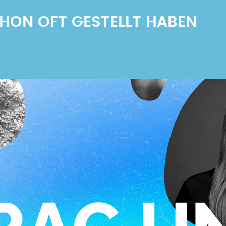
SCHON OFT GESTELLT HABEN