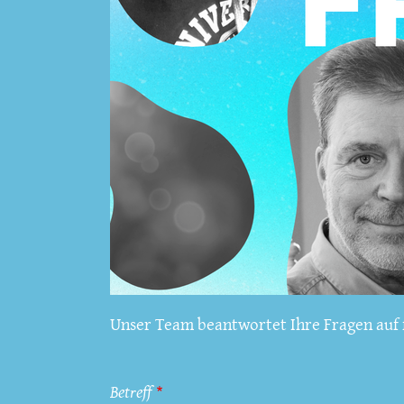
Unser Team beantwortet Ihre Fragen auf f
Betreff