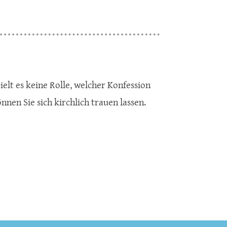
ielt es keine Rolle, welcher Konfession
nen Sie sich kirchlich trauen lassen.