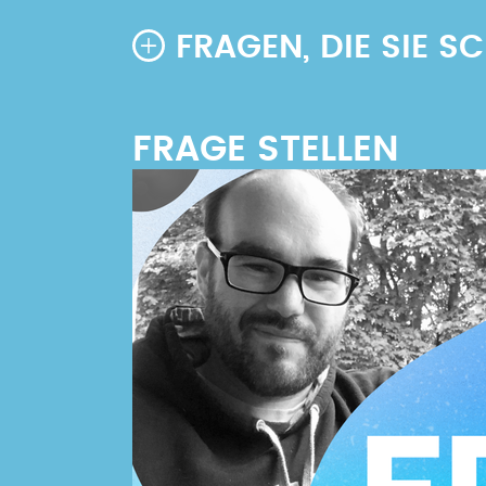
FRAGEN, DIE SIE 