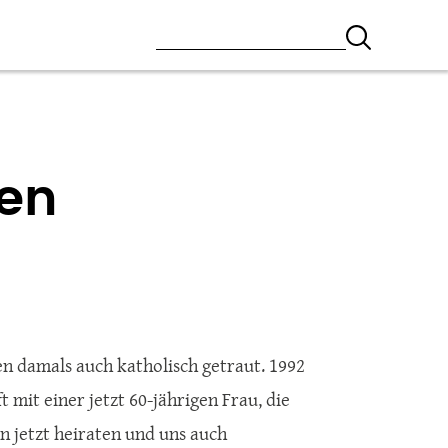
nen
en damals auch katholisch getraut. 1992
t mit einer jetzt 60-jährigen Frau, die
en jetzt heiraten und uns auch