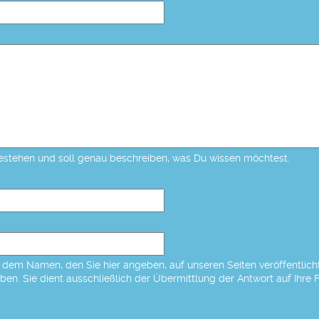
estehen und soll genau beschreiben, was Du wissen möchtest.
dem Namen, den Sie hier angeben, auf unseren Seiten veröffentlicht,
eben. Sie dient ausschließlich der Übermittlung der Antwort auf Ihre 