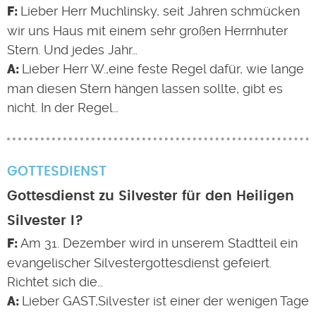
Lieber Herr Muchlinsky, seit Jahren schmücken
wir uns Haus mit einem sehr großen Herrnhuter
Stern. Und jedes Jahr…
Lieber Herr W.,eine feste Regel dafür, wie lange
man diesen Stern hängen lassen sollte, gibt es
nicht. In der Regel…
GOTTESDIENST
Gottesdienst zu Silvester für den Heiligen
Silvester I?
Am 31. Dezember wird in unserem Stadtteil ein
evangelischer Silvestergottesdienst gefeiert.
Richtet sich die…
Lieber GAST,Silvester ist einer der wenigen Tage