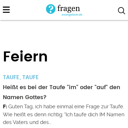
Direkt
zum
Inhalt
Feiern
TAUFE
TAUFE
Heißt es bei der Taufe "im" oder "auf" den
Namen Gottes?
Guten Tag, ich habe einmal eine Frage zur Taufe.
Wie heißt es denn richtig: "Ich taufe dich IM Namen
des Vaters und des…