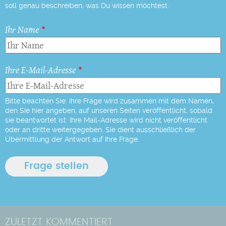
soll genau beschreiben, was Du wissen möchtest.
Ihr Name
Ihre E-Mail-Adresse
Bitte beachten Sie: Ihre Frage wird zusammen mit dem Namen,
den Sie hier angeben, auf unseren Seiten veröffentlicht, sobald
sie beantwortet ist. Ihre Mail-Adresse wird nicht veröffentlicht
oder an dritte weitergegeben. Sie dient ausschließlich der
Übermittlung der Antwort auf Ihre Frage.
ZULETZT KOMMENTIERT