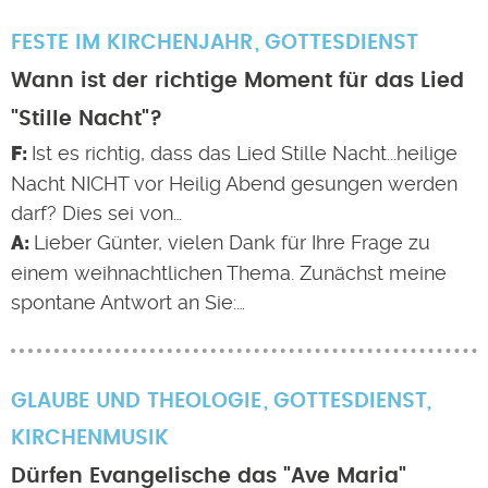
FESTE IM KIRCHENJAHR
GOTTESDIENST
Wann ist der richtige Moment für das Lied
"Stille Nacht"?
Ist es richtig, dass das Lied Stille Nacht...heilige
Nacht NICHT vor Heilig Abend gesungen werden
darf? Dies sei von…
Lieber Günter, vielen Dank für Ihre Frage zu
einem weihnachtlichen Thema. Zunächst meine
spontane Antwort an Sie:…
GLAUBE UND THEOLOGIE
GOTTESDIENST
,
KIRCHENMUSIK
Dürfen Evangelische das "Ave Maria"