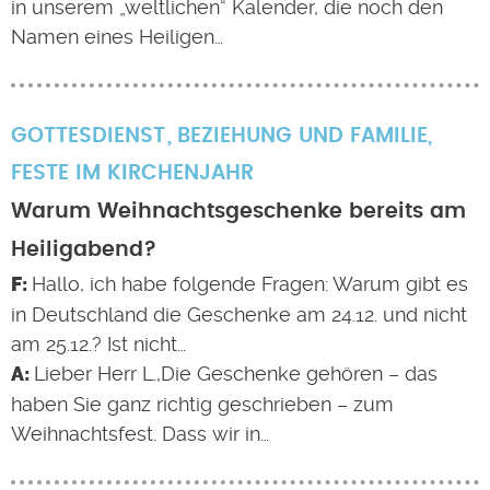
in unserem „weltlichen“ Kalender, die noch den
Namen eines Heiligen…
GOTTESDIENST
BEZIEHUNG UND FAMILIE
,
FESTE IM KIRCHENJAHR
Warum Weihnachtsgeschenke bereits am
Heiligabend?
Hallo, ich habe folgende Fragen: Warum gibt es
in Deutschland die Geschenke am 24.12. und nicht
am 25.12.? Ist nicht…
Lieber Herr L.,Die Geschenke gehören – das
haben Sie ganz richtig geschrieben – zum
Weihnachtsfest. Dass wir in…