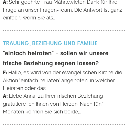
Sehr geehrte Frau Mährle,vielen Dank für Ihre
Frage an unser Fragen-Team. Die Antwort ist ganz
einfach, wenn Sie als…
TRAUUNG
BEZIEHUNG UND FAMILIE
"einfach heiraten" - sollen wir unsere
frische Beziehung segnen lassen?
Hallo, es wird von der evangelischen Kirche die
Aktion "einfach heiraten" angeboten, in welcher
Heiraten oder das…
Liebe Anna, zu Ihrer frischen Beziehung
gratuliere ich Ihnen von Herzen. Nach fünf
Monaten kennen Sie sich beide,…