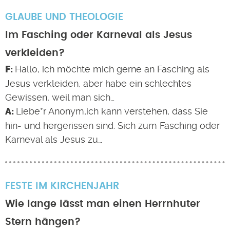
GLAUBE UND THEOLOGIE
Im Fasching oder Karneval als Jesus
verkleiden?
Hallo, ich möchte mich gerne an Fasching als
Jesus verkleiden, aber habe ein schlechtes
Gewissen, weil man sich…
Liebe*r Anonym,ich kann verstehen, dass Sie
hin- und hergerissen sind. Sich zum Fasching oder
Karneval als Jesus zu…
FESTE IM KIRCHENJAHR
Wie lange lässt man einen Herrnhuter
Stern hängen?