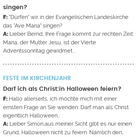
singen?
"Dürfen" wir in der Evangelischen Landeskirche
das "Ave Maria" singen?
Lieber Bernd, Ihre Frage kommt zur rechten Zeit.
Maria, der Mutter Jesu, ist der Vierte
Adventssonntag gewidmet.…
FESTE IM KIRCHENJAHR
Darf ich als Christ:in Halloween feiern?
Hallo allerseits, ich möchte mich mit einer
ernsten Frage an Sie wenden: Darf man als Christ
eigentlich Halloween…
Lieber Simon,aus meiner Sicht gibt es nur einen
Grund, Halloween nicht zu feiern. Nämlich den,